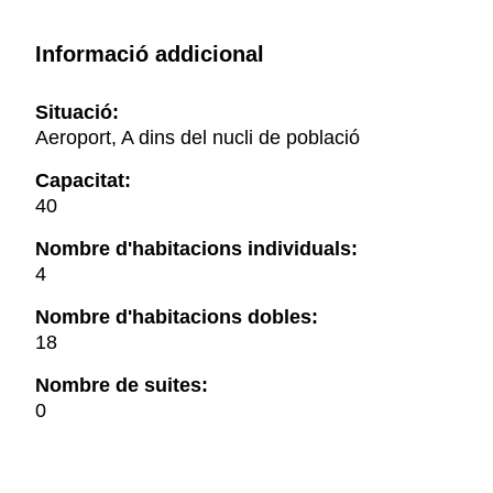
Informació addicional
Situació:
Aeroport, A dins del nucli de població
Capacitat:
40
Nombre d'habitacions individuals:
4
Nombre d'habitacions dobles:
18
Nombre de suites:
0