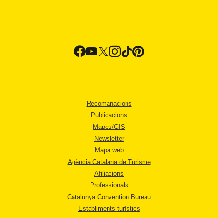
Recomanacions
Publicacions
Mapes/GIS
Newsletter
Mapa web
Agència Catalana de Turisme
Afiliacions
Professionals
Catalunya Convention Bureau
Establiments turístics