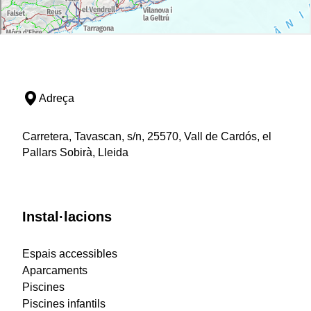
Adreça
Carretera, Tavascan, s/n, 25570, Vall de Cardós, el
Pallars Sobirà, Lleida
Instal·lacions
Espais accessibles
Aparcaments
Piscines
Piscines infantils