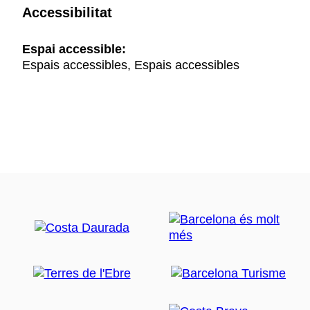
Accessibilitat
Espai accessible:
Espais accessibles, Espais accessibles