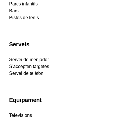
Parcs infantils
Bars
Pistes de tenis
Serveis
Servei de menjador
S'accepten targetes
Servei de telèfon
Equipament
Televisions