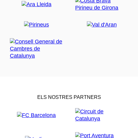
ELS NOSTRES PARTNERS