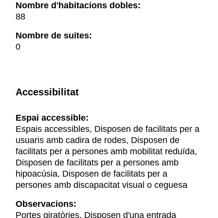
Nombre d'habitacions dobles:
88
Nombre de suites:
0
Accessibilitat
Espai accessible:
Espais accessibles, Disposen de facilitats per a
usuaris amb cadira de rodes, Disposen de
facilitats per a persones amb mobilitat reduïda,
Disposen de facilitats per a persones amb
hipoacúsia, Disposen de facilitats per a
persones amb discapacitat visual o ceguesa
Observacions:
Portes giratòries. Disposen d'una entrada