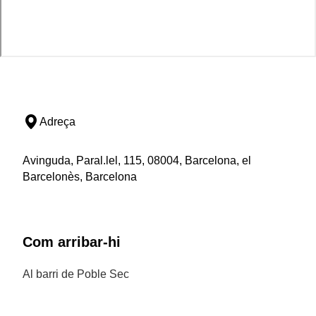
Adreça
Avinguda, Paral.lel, 115, 08004, Barcelona, el
Barcelonès, Barcelona
Com arribar-hi
Al barri de Poble Sec