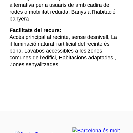
alternativa per a usuaris de amb cadira de
rodes o mobilitat reduïda, Banys a l'habitació
banyera
Facilitats del recurs:
Accés principal al recinte, sense desnivell, La
il·luminació natural i artificial del recinte és
bona, Lavabos accessibles a les zones
comunes de l'edifici, Habitacions adaptades ,
Zones senyalitzades