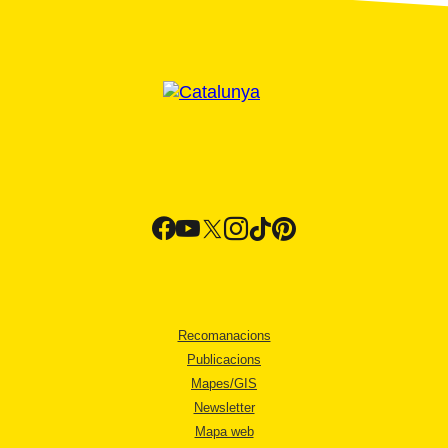
Recomanacions
Publicacions
Mapes/GIS
Newsletter
Mapa web