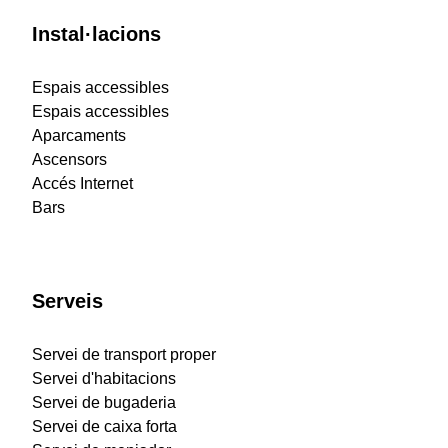
Instal·lacions
Espais accessibles
Espais accessibles
Aparcaments
Ascensors
Accés Internet
Bars
Serveis
Servei de transport proper
Servei d'habitacions
Servei de bugaderia
Servei de caixa forta