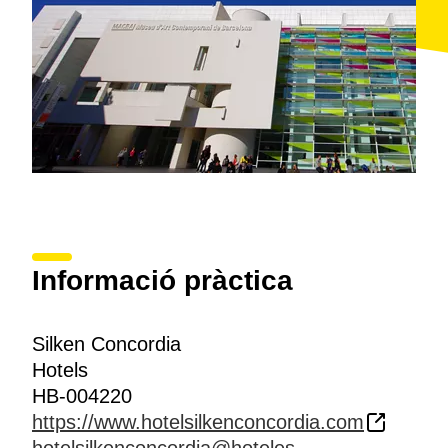
Informació pràctica
Silken Concordia
Hotels
HB-004220
https://www.hotelsilkenconcordia.com