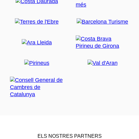
ELS NOSTRES PARTNERS