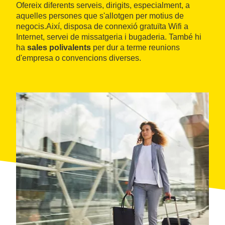
Ofereix diferents serveis, dirigits, especialment, a
aquelles persones que s'allotgen per motius de
negocis.Així, disposa de connexió gratuïta Wifi a
Internet, servei de missatgeria i bugaderia. També hi
ha
sales polivalents
per dur a terme reunions
d'empresa o convencions diverses.