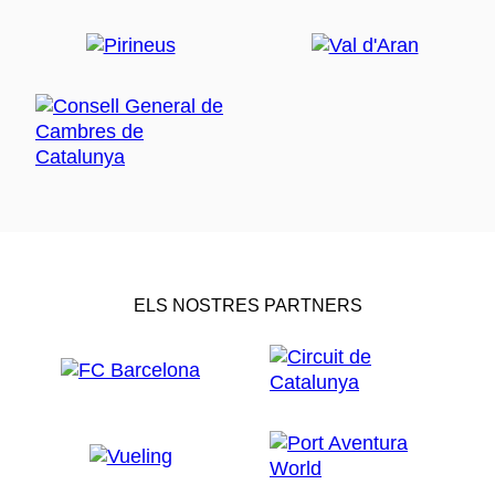
ELS NOSTRES PARTNERS