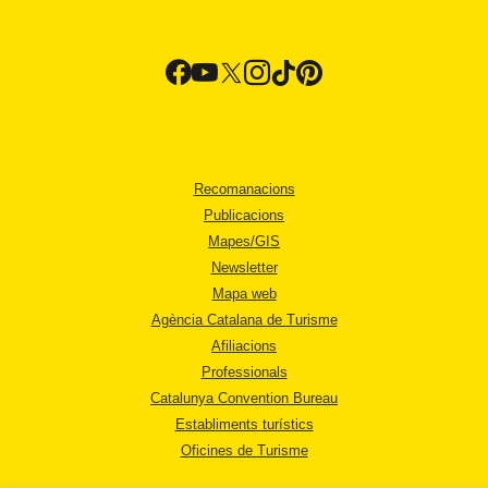
Recomanacions
Publicacions
Mapes/GIS
Newsletter
Mapa web
Agència Catalana de Turisme
Afiliacions
Professionals
Catalunya Convention Bureau
Establiments turístics
Oficines de Turisme