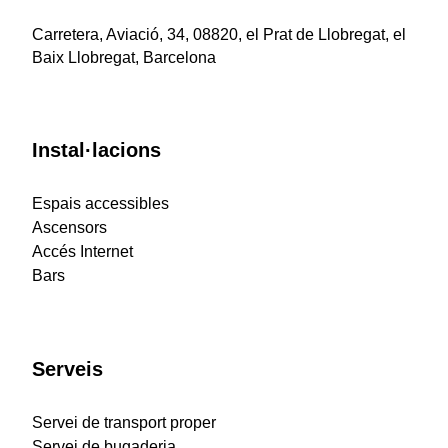
Carretera, Aviació, 34, 08820, el Prat de Llobregat, el
Baix Llobregat, Barcelona
Instal·lacions
Espais accessibles
Ascensors
Accés Internet
Bars
Serveis
Servei de transport proper
Servei de bugaderia