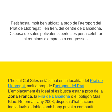
Petit hostal molt ben ubicat, a prop de l'aeroport del
Prat de Llobregat i, en tren, del centre de Barcelona.
Disposa de sales polivalents perfectes per a celebrar-
hi reunions d'empresa o congressos.
L'hostal Cal Siles està situat en la localitat del
Prat de
Llobregat
, molt a prop de l'
aeroport del Prat
.
L'emplaçament és ideal si es busca estar a prop de la
Zona Franca
, la
Fira de Barcelona
o el polígon Mas
Blau. Reformat l'any 2008, disposa d'habitacions
individuals o dobles amb bany privat o compartit.