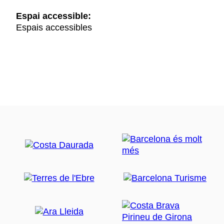
Espai accessible:
Espais accessibles