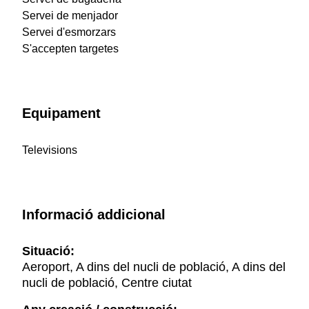
Servei de menjador
Servei d'esmorzars
S'accepten targetes
Equipament
Televisions
Informació addicional
Situació:
Aeroport, A dins del nucli de població, A dins del
nucli de població, Centre ciutat