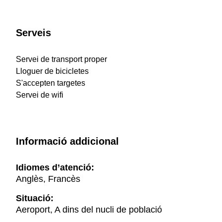
Serveis
Servei de transport proper
Lloguer de bicicletes
S'accepten targetes
Servei de wifi
Informació addicional
Idiomes d’atenció:
Anglès, Francès
Situació:
Aeroport, A dins del nucli de població