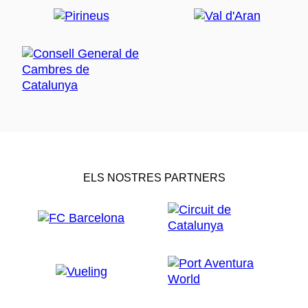
ELS NOSTRES PARTNERS