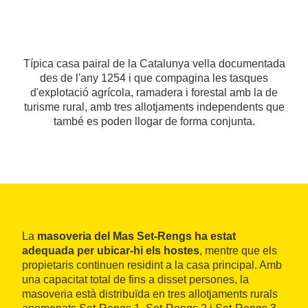
Típica casa pairal de la Catalunya vella documentada
des de l'any 1254 i que compagina les tasques
d'explotació agrícola, ramadera i forestal amb la de
turisme rural, amb tres allotjaments independents que
també es poden llogar de forma conjunta.
La
masoveria del Mas Set-Rengs ha estat
adequada per ubicar-hi els hostes
, mentre que els
propietaris continuen residint a la casa principal. Amb
una capacitat total de fins a disset persones, la
masoveria està distribuïda en tres allotjaments rurals