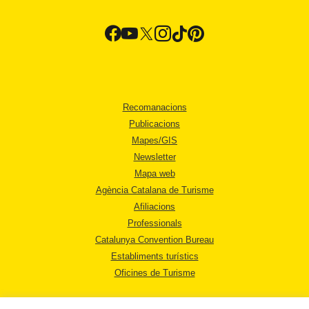
Recomanacions
Publicacions
Mapes/GIS
Newsletter
Mapa web
Agència Catalana de Turisme
Afiliacions
Professionals
Catalunya Convention Bureau
Establiments turístics
Oficines de Turisme