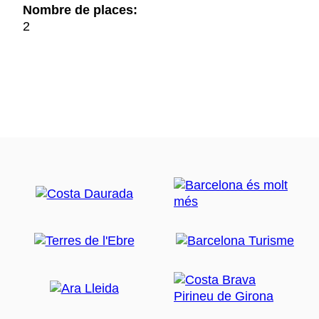
Nombre de places:
2