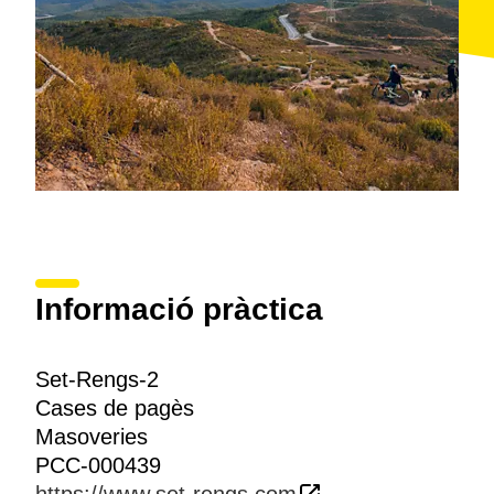
Informació pràctica
Set-Rengs-2
Cases de pagès
Masoveries
PCC-000439