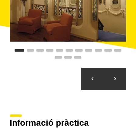
Informació pràctica