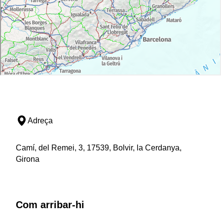
Adreça
Camí, del Remei, 3, 17539, Bolvir, la Cerdanya,
Girona
Com arribar-hi