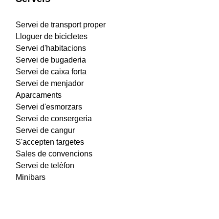
Servei de transport proper
Lloguer de bicicletes
Servei d'habitacions
Servei de bugaderia
Servei de caixa forta
Servei de menjador
Aparcaments
Servei d'esmorzars
Servei de consergeria
Servei de cangur
S'accepten targetes
Sales de convencions
Servei de telèfon
Minibars