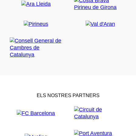
ELS NOSTRES PARTNERS