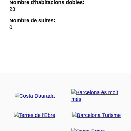
Nombre d'habitacions dobles:
23
Nombre de suites:
0