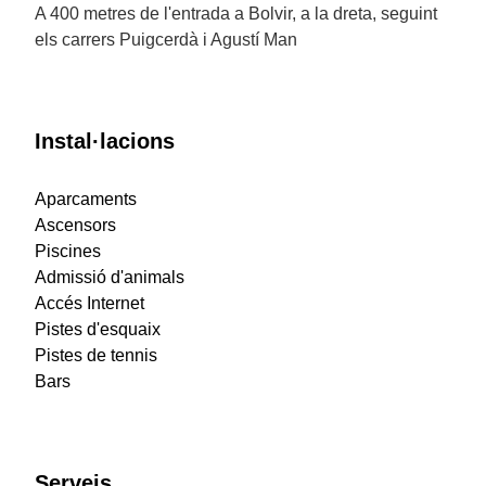
A 400 metres de l'entrada a Bolvir, a la dreta, seguint
els carrers Puigcerdà i Agustí Man
Instal·lacions
Aparcaments
Ascensors
Piscines
Admissió d'animals
Accés Internet
Pistes d'esquaix
Pistes de tennis
Bars
Serveis