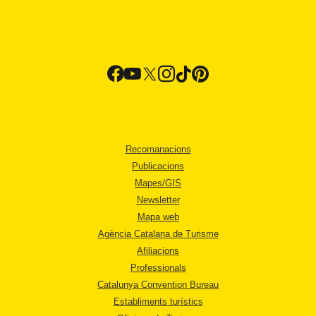
Recomanacions
Publicacions
Mapes/GIS
Newsletter
Mapa web
Agència Catalana de Turisme
Afiliacions
Professionals
Catalunya Convention Bureau
Establiments turístics