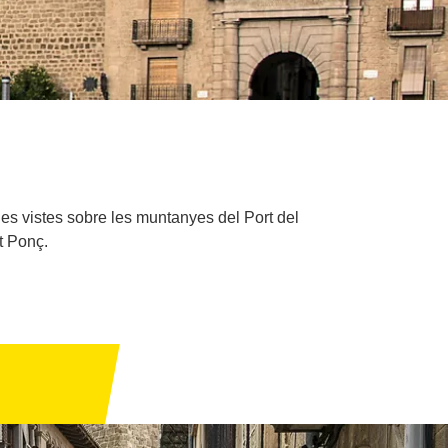
es vistes sobre les muntanyes del Port del
t Ponç.