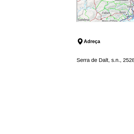
Adreça
Serra de Dalt, s.n., 252