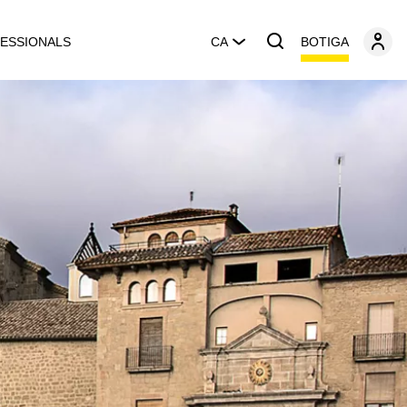
BOTIGA
ESSIONALS
CA