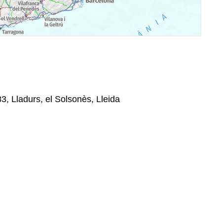
83, Lladurs, el Solsonès, Lleida