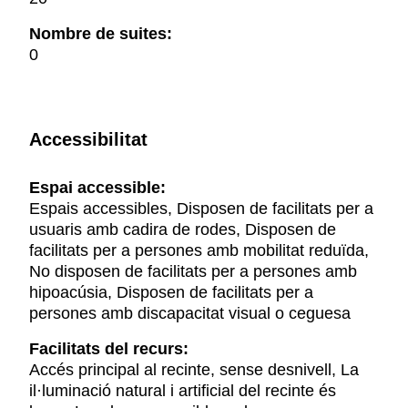
Nombre de suites:
0
Accessibilitat
Espai accessible:
Espais accessibles, Disposen de facilitats per a
usuaris amb cadira de rodes, Disposen de
facilitats per a persones amb mobilitat reduïda,
No disposen de facilitats per a persones amb
hipoacúsia, Disposen de facilitats per a
persones amb discapacitat visual o ceguesa
Facilitats del recurs:
Accés principal al recinte, sense desnivell, La
il·luminació natural i artificial del recinte és