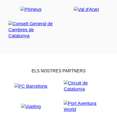
ELS NOSTRES PARTNERS