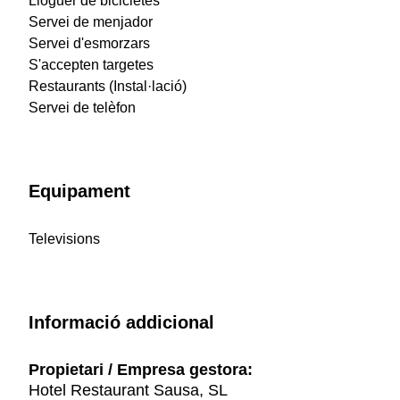
Lloguer de bicicletes
Servei de menjador
Servei d'esmorzars
S'accepten targetes
Restaurants (Instal·lació)
Servei de telèfon
Equipament
Televisions
Informació addicional
Propietari / Empresa gestora:
Hotel Restaurant Sausa, SL