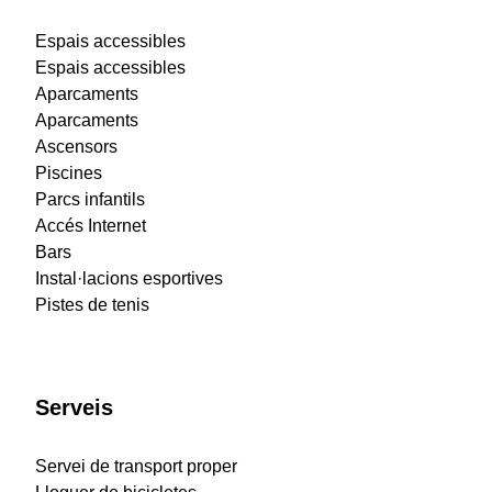
Espais accessibles
Espais accessibles
Aparcaments
Aparcaments
Ascensors
Piscines
Parcs infantils
Accés Internet
Bars
Instal·lacions esportives
Pistes de tenis
Serveis
Servei de transport proper