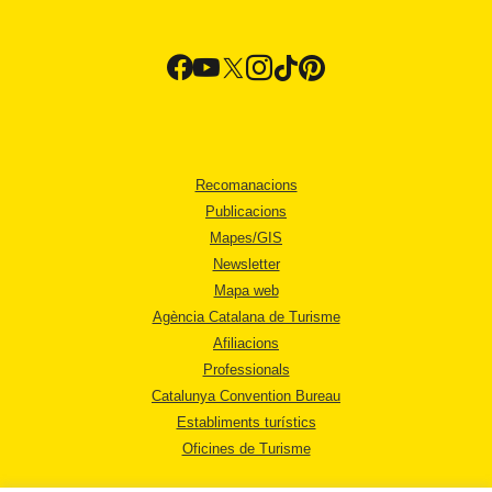
Recomanacions
Publicacions
Mapes/GIS
Newsletter
Mapa web
Agència Catalana de Turisme
Afiliacions
Professionals
Catalunya Convention Bureau
Establiments turístics
Oficines de Turisme