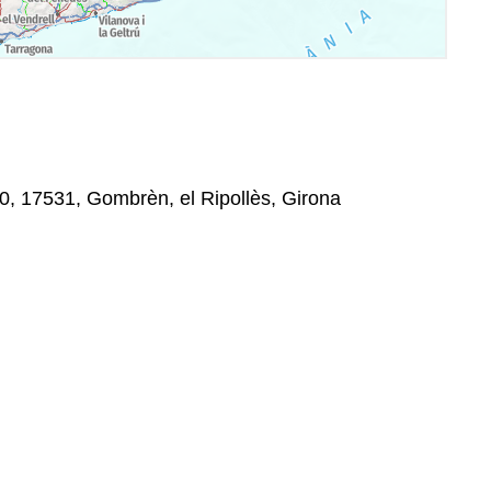
0, 17531, Gombrèn, el Ripollès, Girona