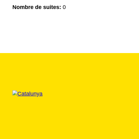
Nombre de suites:
0