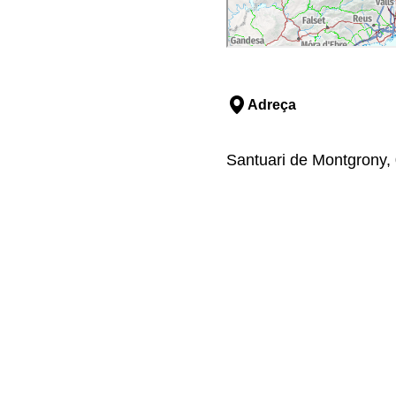
Adreça
Santuari de Montgrony, 