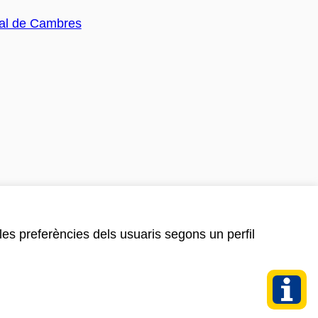
 les preferències dels usuaris segons un perfil