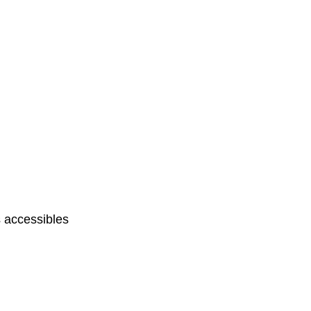
 accessibles