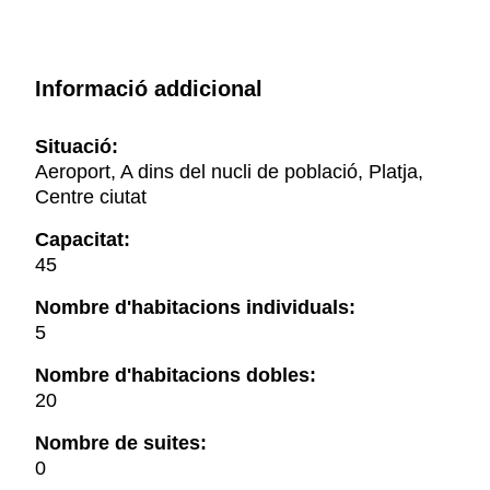
Informació addicional
Situació:
Aeroport, A dins del nucli de població, Platja,
Centre ciutat
Capacitat:
45
Nombre d'habitacions individuals:
5
Nombre d'habitacions dobles:
20
Nombre de suites:
0