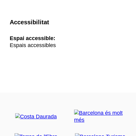
Accessibilitat
Espai accessible:
Espais accessibles