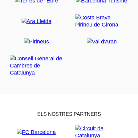
ELS NOSTRES PARTNERS