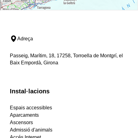
Adreça
Passeig, Marítim, 18, 17258, Torroella de Montgrí, el
Baix Empordà, Girona
Instal·lacions
Espais accessibles
Aparcaments
Ascensors
Admissió d'animals
Accés Internet