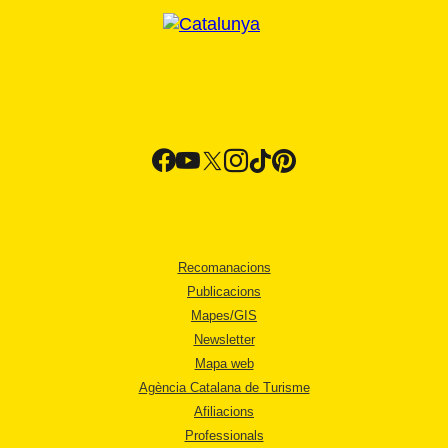
Recomanacions
Publicacions
Mapes/GIS
Newsletter
Mapa web
Agència Catalana de Turisme
Afiliacions
Professionals