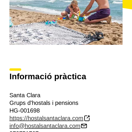
Informació pràctica
Santa Clara
Grups d'hostals i pensions
HG-001698
https://hostalsantaclara.com
info@hostalsantaclara.com