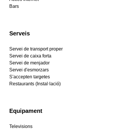
Bars
Serveis
Servei de transport proper
Servei de caixa forta
Servei de menjador
Servei d'esmorzars
S'accepten targetes
Restaurants (Instal·lació)
Equipament
Televisions