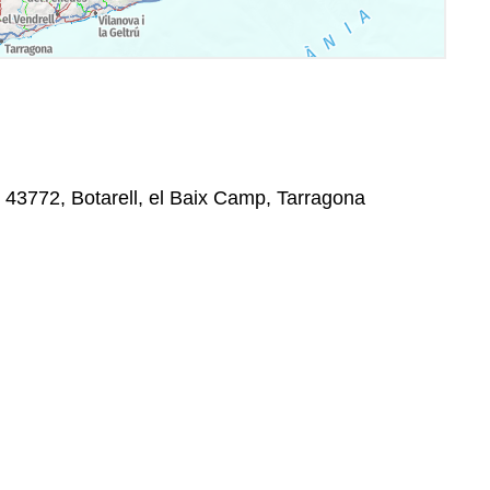
, 43772, Botarell, el Baix Camp, Tarragona