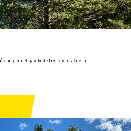
ó que permet gaudir de l'entorn rural de la