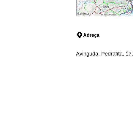
Adreça
Avinguda, Pedrafita, 17