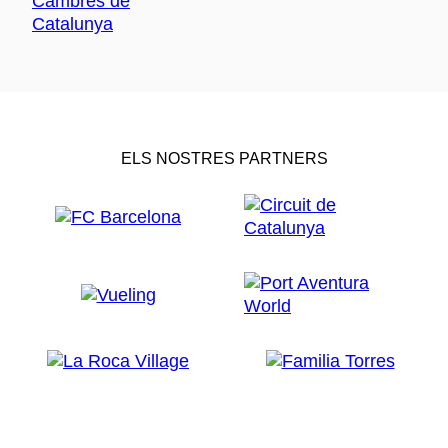
ELS NOSTRES PARTNERS