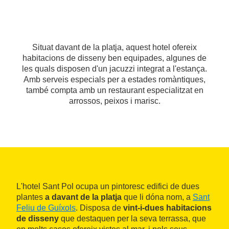
Situat davant de la platja, aquest hotel ofereix
habitacions de disseny ben equipades, algunes de
les quals disposen d'un jacuzzi integrat a l'estança.
Amb serveis especials per a estades romàntiques,
també compta amb un restaurant especialitzat en
arrossos, peixos i marisc.
L'hotel Sant Pol ocupa un pintoresc edifici de dues
plantes
a davant de la platja
que li dóna nom, a
Sant
Feliu de Guíxols
. Disposa de
vint-i-dues habitacions
de disseny
que destaquen per la seva terrassa, que