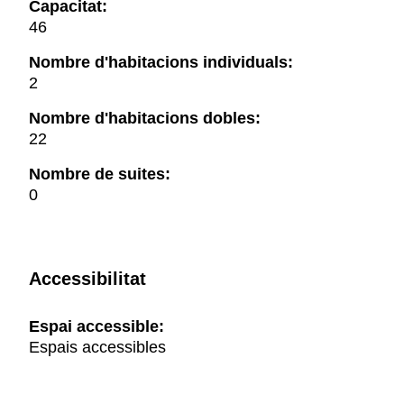
Capacitat:
46
Nombre d'habitacions individuals:
2
Nombre d'habitacions dobles:
22
Nombre de suites:
0
Accessibilitat
Espai accessible:
Espais accessibles