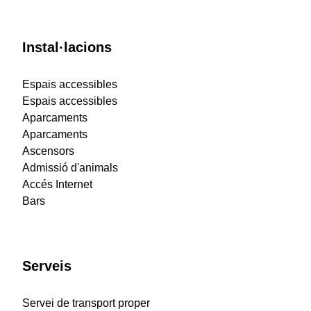
Instal·lacions
Espais accessibles
Espais accessibles
Aparcaments
Aparcaments
Ascensors
Admissió d'animals
Accés Internet
Bars
Serveis
Servei de transport proper