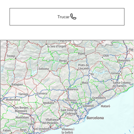
Trucar