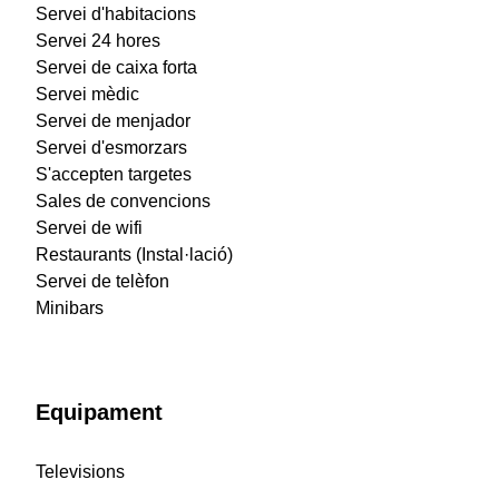
Servei d'habitacions
Servei 24 hores
Servei de caixa forta
Servei mèdic
Servei de menjador
Servei d'esmorzars
S'accepten targetes
Sales de convencions
Servei de wifi
Restaurants (Instal·lació)
Servei de telèfon
Minibars
Equipament
Televisions