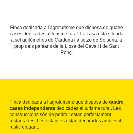
Finca dedicada a l'agroturisme que disposa de quatre
cases dedicades al turisme rural. La casa està situada
a set quilòmetres de Cardona i a setze de Solsona, a
prop dels pantans de la Llosa del Cavall i de Sant
Ponç.
Finca dedicada a l'agroturisme que disposa de
quatre
cases independents
dedicades al turisme rural. Les
construccions són de pedra i estan perfectament
restaurades. Les estances estan decorades amb estil
rústic elegant.