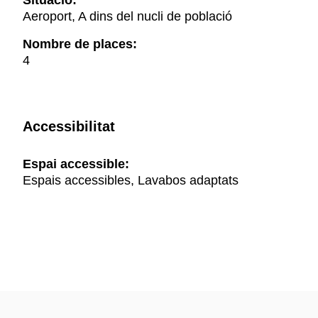
Situació:
Aeroport, A dins del nucli de població
Nombre de places:
4
Accessibilitat
Espai accessible:
Espais accessibles, Lavabos adaptats