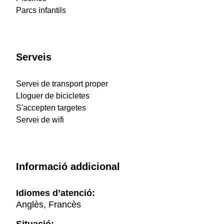
Parcs infantils
Serveis
Servei de transport proper
Lloguer de bicicletes
S'accepten targetes
Servei de wifi
Informació addicional
Idiomes d’atenció:
Anglès, Francès