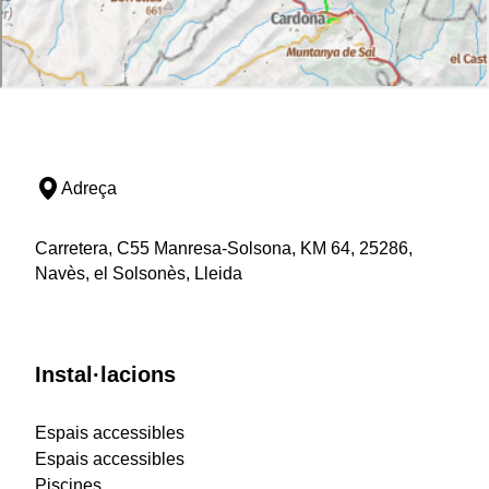
Adreça
Carretera, C55 Manresa-Solsona, KM 64, 25286,
Navès, el Solsonès, Lleida
Instal·lacions
Espais accessibles
Espais accessibles
Piscines