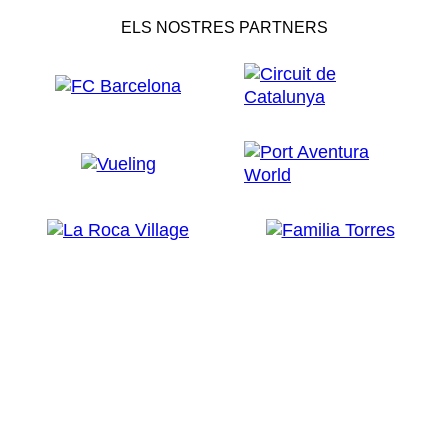
ELS NOSTRES PARTNERS