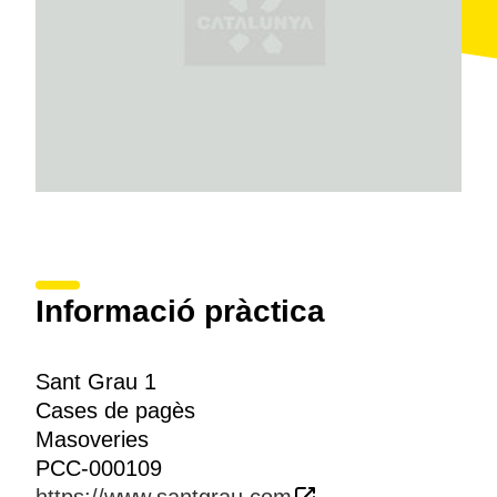
Informació pràctica
Sant Grau 1
Cases de pagès
Masoveries
PCC-000109