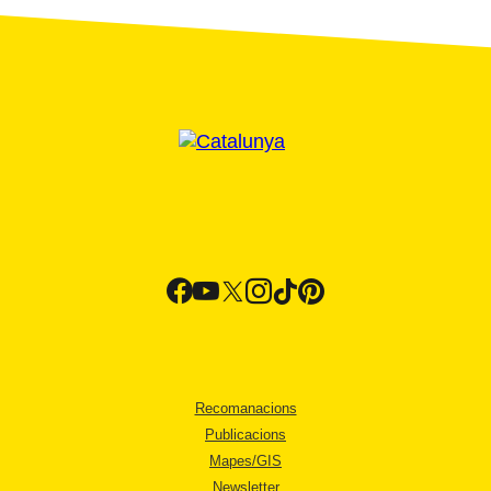
Recomanacions
Publicacions
Mapes/GIS
Newsletter