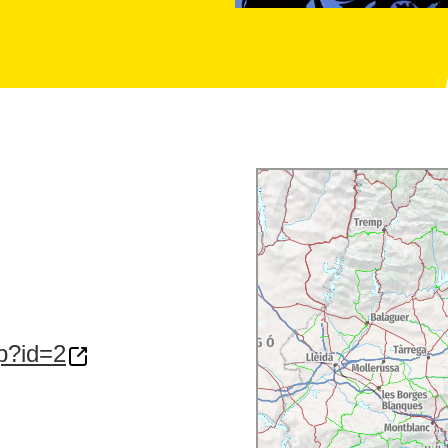
p?id=2