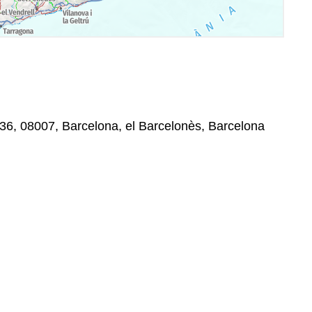
236, 08007, Barcelona, el Barcelonès, Barcelona