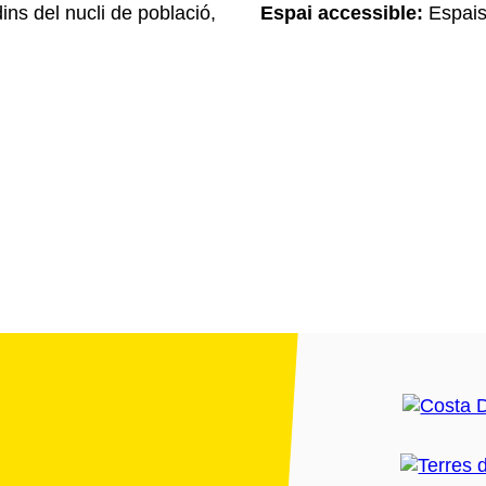
ins del nucli de població,
Espai accessible:
Espais