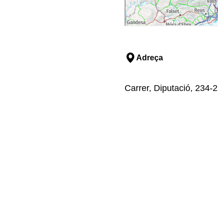
Adreça
Carrer, Diputació, 234-