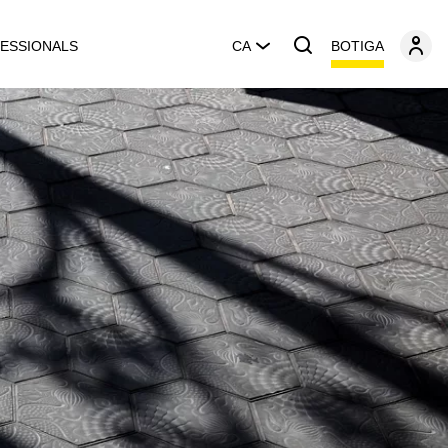
BOTIGA
ESSIONALS
CA