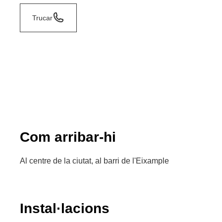
Trucar
Com arribar-hi
Al centre de la ciutat, al barri de l'Eixample
Instal·lacions