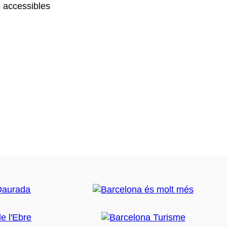
 accessibles