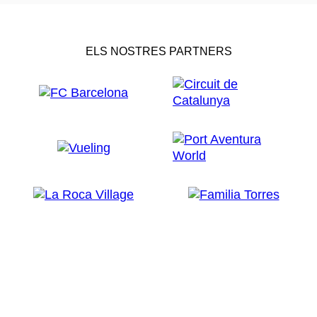
ELS NOSTRES PARTNERS