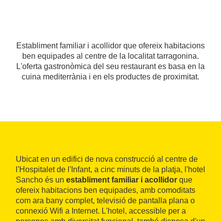
Establiment familiar i acollidor que ofereix habitacions
ben equipades al centre de la localitat tarragonina.
L'oferta gastronòmica del seu restaurant es basa en la
cuina mediterrània i en els productes de proximitat.
Ubicat en un edifici de nova construcció al centre de
l'Hospitalet de l'Infant, a cinc minuts de la platja, l'hotel
Sancho és un
establiment familiar i acollidor
que
ofereix habitacions ben equipades, amb comoditats
com ara bany complet, televisió de pantalla plana o
connexió Wifi a Internet. L'hotel, accessible per a