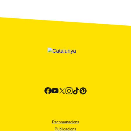
Recomanacions
Publicacions