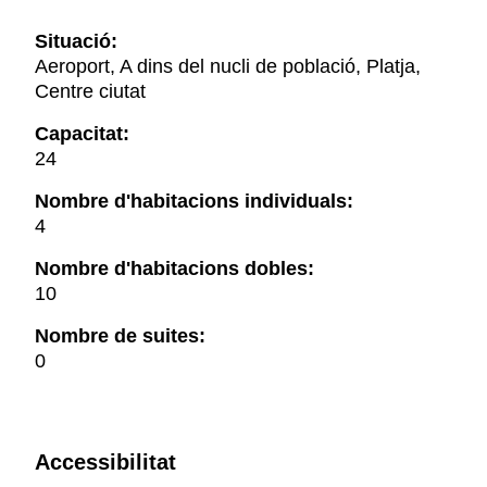
Situació:
Aeroport, A dins del nucli de població, Platja,
Centre ciutat
Capacitat:
24
Nombre d'habitacions individuals:
4
Nombre d'habitacions dobles:
10
Nombre de suites:
0
Accessibilitat