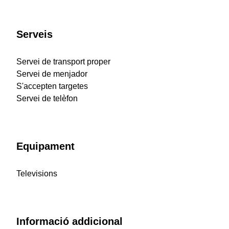
Serveis
Servei de transport proper
Servei de menjador
S'accepten targetes
Servei de telèfon
Equipament
Televisions
Informació addicional