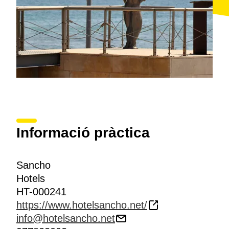
Informació pràctica
Sancho
Hotels
HT-000241
https://www.hotelsancho.net/
info@hotelsancho.net