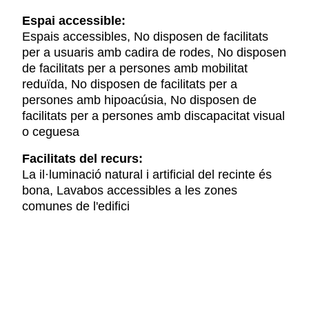
Espai accessible:
Espais accessibles, No disposen de facilitats
per a usuaris amb cadira de rodes, No disposen
de facilitats per a persones amb mobilitat
reduïda, No disposen de facilitats per a
persones amb hipoacúsia, No disposen de
facilitats per a persones amb discapacitat visual
o ceguesa
Facilitats del recurs:
La il·luminació natural i artificial del recinte és
bona, Lavabos accessibles a les zones
comunes de l'edifici