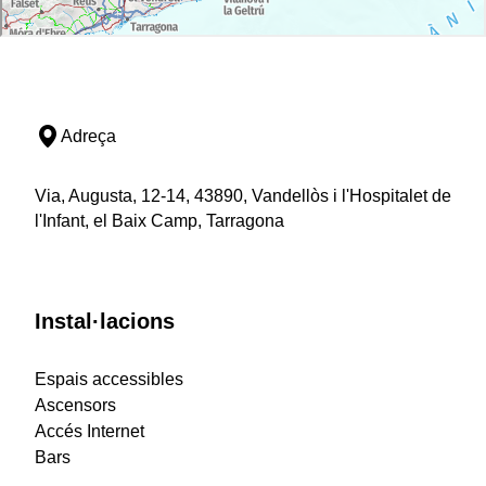
Adreça
Via, Augusta, 12-14, 43890, Vandellòs i l'Hospitalet de
l'Infant, el Baix Camp, Tarragona
Instal·lacions
Espais accessibles
Ascensors
Accés Internet
Bars