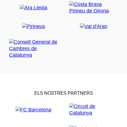
ELS NOSTRES PARTNERS