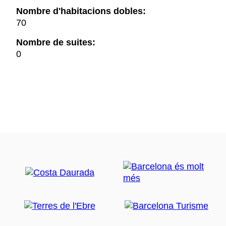
Nombre d'habitacions dobles:
70
Nombre de suites:
0