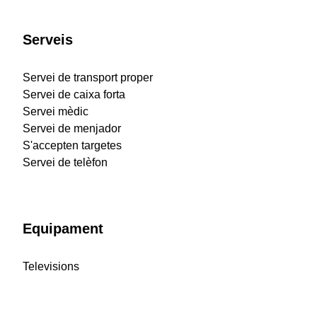
Serveis
Servei de transport proper
Servei de caixa forta
Servei mèdic
Servei de menjador
S'accepten targetes
Servei de telèfon
Equipament
Televisions