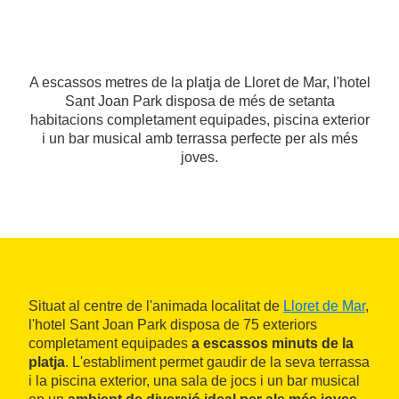
A escassos metres de la platja de Lloret de Mar, l'hotel
Sant Joan Park disposa de més de setanta
habitacions completament equipades, piscina exterior
i un bar musical amb terrassa perfecte per als més
joves.
Situat al centre de l'animada localitat de
Lloret de Mar
,
l'hotel Sant Joan Park disposa de 75 exteriors
completament equipades
a escassos minuts de la
platja
. L'establiment permet gaudir de la seva terrassa
i la piscina exterior, una sala de jocs i un bar musical