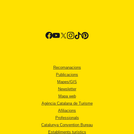
Recomanacions
Publicacions
Mapes/GIS
Newsletter
Mapa web
Agència Catalana de Turisme
Afiliacions
Professionals
Catalunya Convention Bureau
Establiments turístics