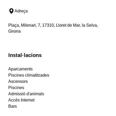
Adreça
Plaça, Milenari, 7, 17310, Lloret de Mar, la Selva,
Girona
Instal·lacions
Aparcaments
Piscines climatitzades
Ascensors
Piscines
Admissió d'animals
Accés Internet
Bars