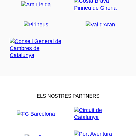
ELS NOSTRES PARTNERS