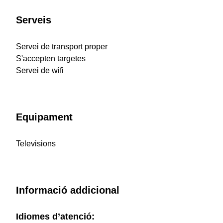
Serveis
Servei de transport proper
S'accepten targetes
Servei de wifi
Equipament
Televisions
Informació addicional
Idiomes d’atenció: