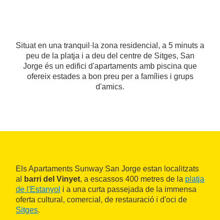
Situat en una tranquil·la zona residencial, a 5 minuts a
peu de la platja i a deu del centre de Sitges, San
Jorge és un edifici d'apartaments amb piscina que
ofereix estades a bon preu per a famílies i grups
d'amics.
Els Apartaments Sunway San Jorge estan localitzats
al
barri del Vinyet
, a escassos 400 metres de la
platja
de l'Estanyol
i a una curta passejada de la immensa
oferta cultural, comercial, de restauració i d'oci de
Sitges
.