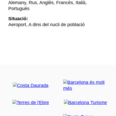
Alemany, Rus, Anglès, Francès, Italià,
Portuguès
Situació:
Aeroport, A dins del nucli de població