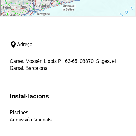
Adreça
Carrer, Mossèn Llopis Pi, 63-65, 08870, Sitges, el
Garraf, Barcelona
Instal·lacions
Piscines
Admissió d'animals