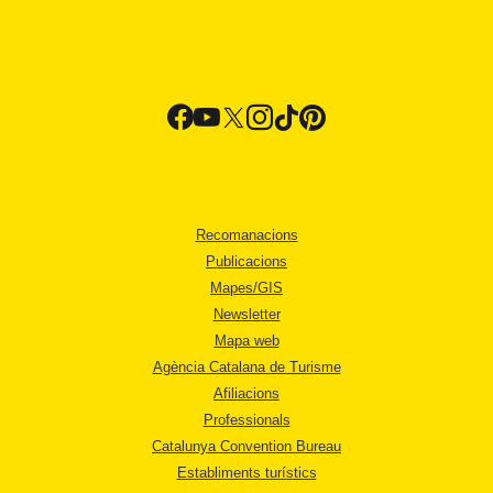
Recomanacions
Publicacions
Mapes/GIS
Newsletter
Mapa web
Agència Catalana de Turisme
Afiliacions
Professionals
Catalunya Convention Bureau
Establiments turístics