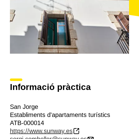
Informació pràctica
San Jorge
Establiments d'apartaments turístics
ATB-000014
https://www.sunway.es