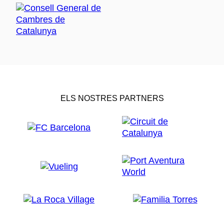
ELS NOSTRES PARTNERS