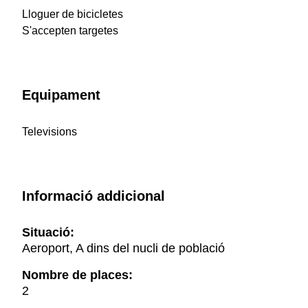
Lloguer de bicicletes
S'accepten targetes
Equipament
Televisions
Informació addicional
Situació:
Aeroport, A dins del nucli de població
Nombre de places:
2