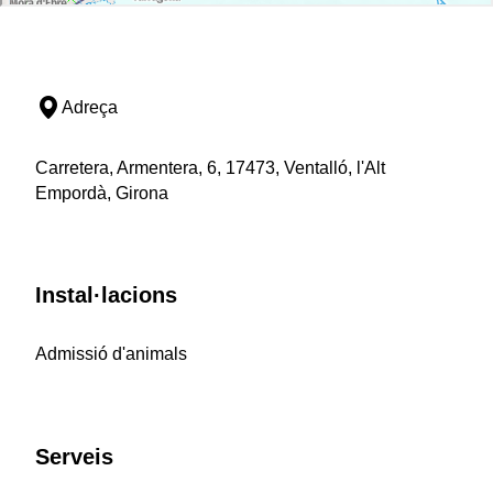
Adreça
Carretera, Armentera, 6, 17473, Ventalló, l'Alt
Empordà, Girona
Instal·lacions
Admissió d'animals
Serveis