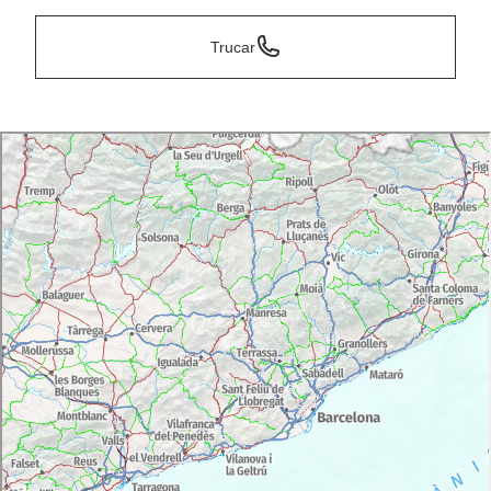
Trucar