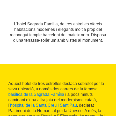
L'hotel Sagrada Família, de tres estrelles ofereix
habitacions modernes i elegants molt a prop del
reconegut temple barceloní del mateix nom. Disposa
d'una terrassa-solàrium amb vistes al monument.
Aquest hotel de tres estrelles destaca sobretot per la
seva ubicació, a només dos carrers de la famosa
basílica de la Sagrada Família
i a pocs minuts
caminant d'una altra joia del modernisme català,
l'
hospital de la Santa Creu i Sant Pau
, declarat
Patrimoni de la Humanitat per la Unesco. A més, la