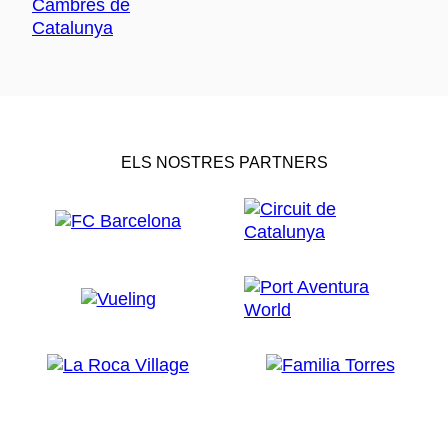
ELS NOSTRES PARTNERS