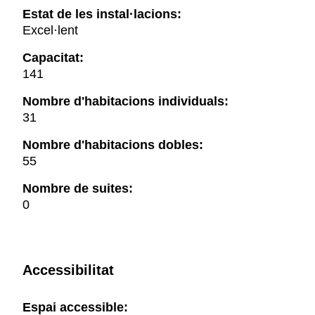
Estat de les instal·lacions:
Excel·lent
Capacitat:
141
Nombre d'habitacions individuals:
31
Nombre d'habitacions dobles:
55
Nombre de suites:
0
Accessibilitat
Espai accessible: