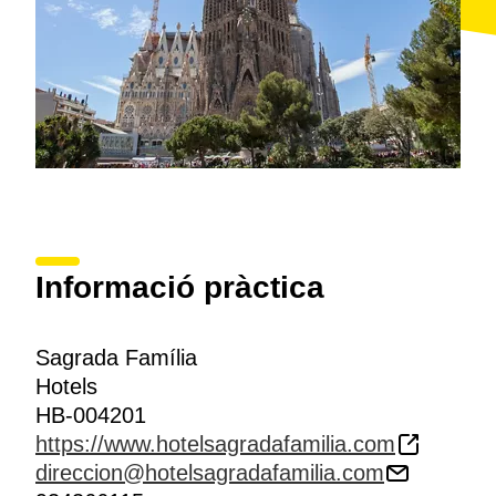
Informació pràctica
Sagrada Família
Hotels
HB-004201
https://www.hotelsagradafamilia.com
direccion@hotelsagradafamilia.com