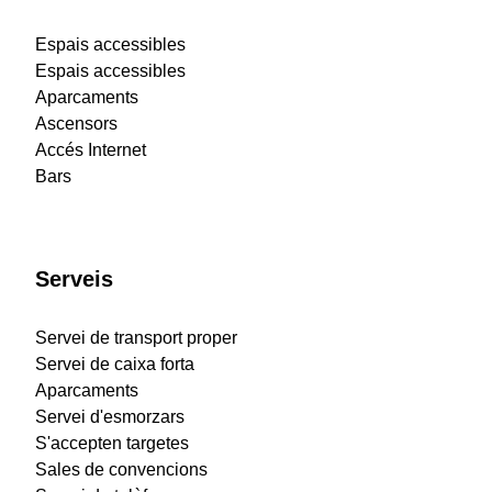
Espais accessibles
Espais accessibles
Aparcaments
Ascensors
Accés Internet
Bars
Serveis
Servei de transport proper
Servei de caixa forta
Aparcaments
Servei d'esmorzars
S'accepten targetes
Sales de convencions