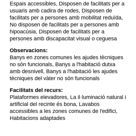
Espais accessibles, Disposen de facilitats per a
usuaris amb cadira de rodes, Disposen de
facilitats per a persones amb mobilitat reduïda,
No disposen de facilitats per a persones amb
hipoacúsia, Disposen de facilitats per a
persones amb discapacitat visual o ceguesa
Observacions:
Banys en zones comunes les ajudes tècniques
no són funcionals, Banys a l'habitació dutxa
amb desnivell, Banys a l'habitació les ajudes
tècniques del vàter no són funcionals
Facilitats del recurs:
Plataformes elevadores, La il·luminació natural i
artificial del recinte és bona, Lavabos
accessibles a les zones comunes de l'edifici,
Habitacions adaptades