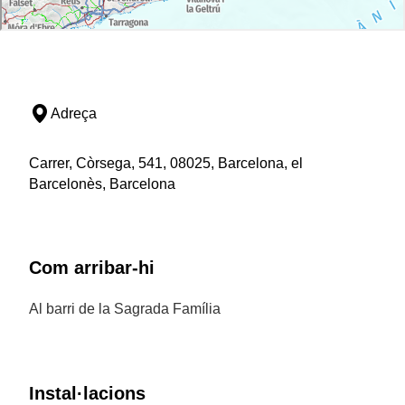
Adreça
Carrer, Còrsega, 541, 08025, Barcelona, el
Barcelonès, Barcelona
Com arribar-hi
Al barri de la Sagrada Família
Instal·lacions