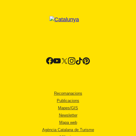
Recomanacions
Publicacions
Mapes/GIS
Newsletter
Mapa web
Agència Catalana de Turisme