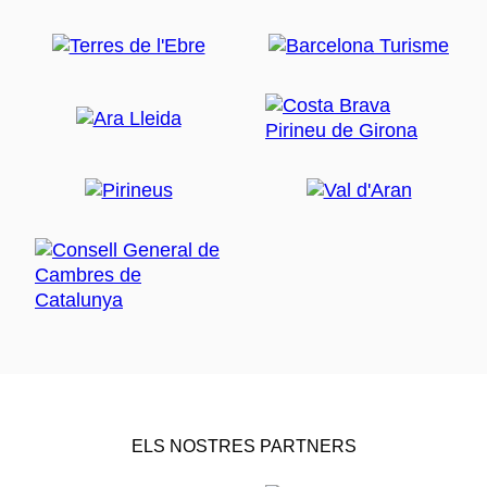
ELS NOSTRES PARTNERS