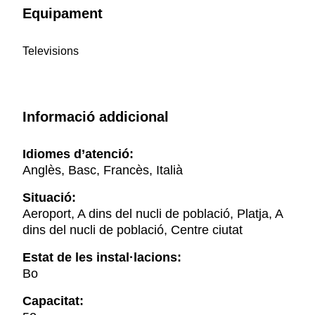
Equipament
Televisions
Informació addicional
Idiomes d’atenció:
Anglès, Basc, Francès, Italià
Situació:
Aeroport, A dins del nucli de població, Platja, A
dins del nucli de població, Centre ciutat
Estat de les instal·lacions:
Bo
Capacitat: