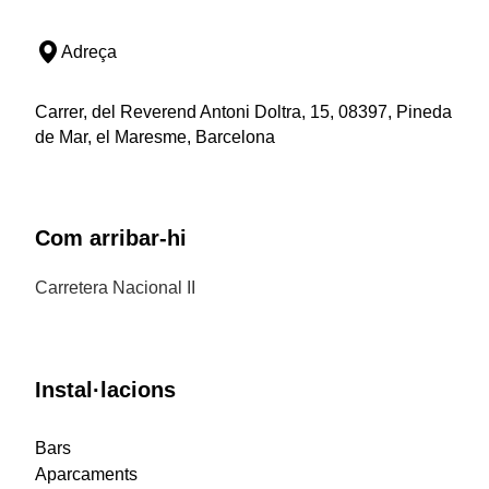
Adreça
Carrer, del Reverend Antoni Doltra, 15, 08397, Pineda
de Mar, el Maresme, Barcelona
Com arribar-hi
Carretera Nacional II
Instal·lacions
Bars
Aparcaments