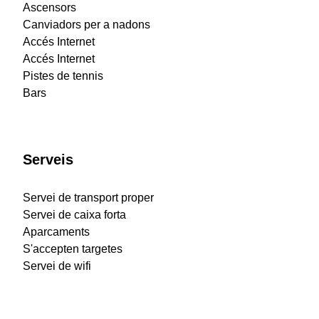
Ascensors
Canviadors per a nadons
Accés Internet
Accés Internet
Pistes de tennis
Bars
Serveis
Servei de transport proper
Servei de caixa forta
Aparcaments
S'accepten targetes
Servei de wifi