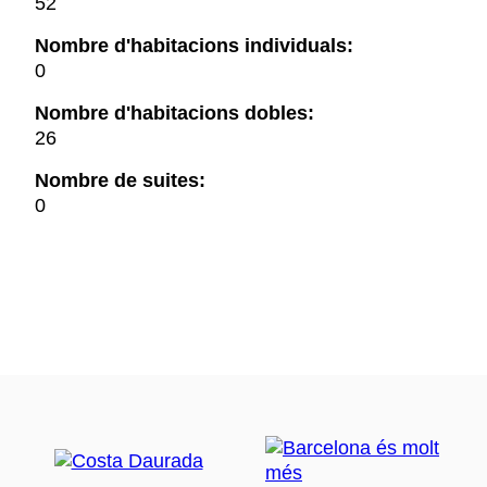
52
Nombre d'habitacions individuals:
0
Nombre d'habitacions dobles:
26
Nombre de suites:
0