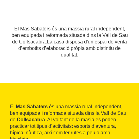
El Mas Sabaters és una massia rural independent,
ben equipada i reformada situada dins la Vall de Sau
de Collsacabra.La casa disposa d'un espai de venta
d’embotits d’elaboració pròpia amb distintiu de
qualitat.
El
Mas Sabaters
és una massia rural independent,
ben equipada i reformada situada dins la Vall de Sau
de
Collsacabra
. Al voltant de la masia es poden
practicar tot tipus d’activitats: esports d’aventura,
hípica, nàutica, així com fer rutes a peu o amb