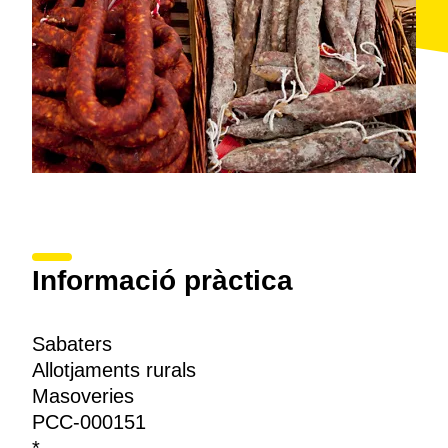
Informació pràctica
Sabaters
Allotjaments rurals
Masoveries
PCC-000151