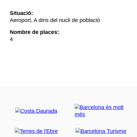
Situació:
Aeroport, A dins del nucli de població
Nombre de places:
4