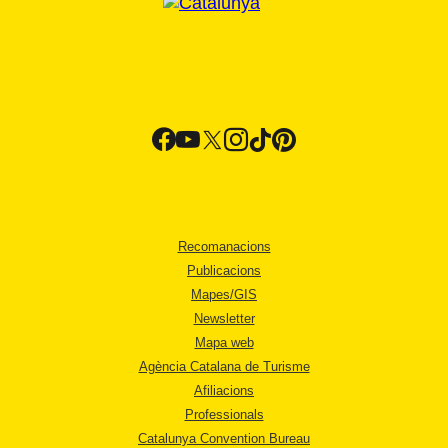
Recomanacions
Publicacions
Mapes/GIS
Newsletter
Mapa web
Agència Catalana de Turisme
Afiliacions
Professionals
Catalunya Convention Bureau