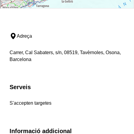
Adreça
Carrer, Cal Sabaters, s/n, 08519, Tavèrnoles, Osona,
Barcelona
Serveis
S'accepten targetes
Informació addicional