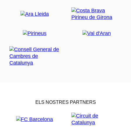
ELS NOSTRES PARTNERS