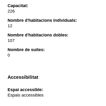
Capacitat:
226
Nombre d'habitacions individuals:
12
Nombre d'habitacions dobles:
107
Nombre de suites:
0
Accessibilitat
Espai accessible:
Espais accessibles