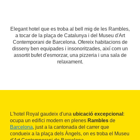
Elegant hotel que es troba al bell mig de les Rambles,
a tocar de la plaça de Catalunya i del Museu d'Art
Contemporani de Barcelona. Ofereix habitacions de
disseny ben equipades i insonoritzades, així com un
assortit bufet d'esmorzar, una pizzeria i una sala de
relaxament.
L'hotel Royal gaudeix d'una
ubicació excepcional
:
ocupa un edifici modern en plenes
Rambles
de
Barcelona
, just a la cantonada del carrer que
condueix a la plaça dels Àngels, on es troba el Museu