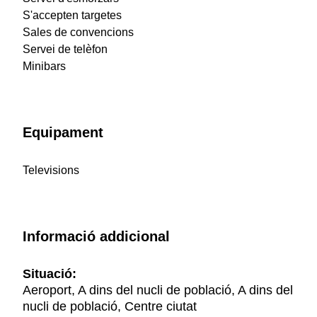
S'accepten targetes
Sales de convencions
Servei de telèfon
Minibars
Equipament
Televisions
Informació addicional
Situació:
Aeroport, A dins del nucli de població, A dins del
nucli de població, Centre ciutat