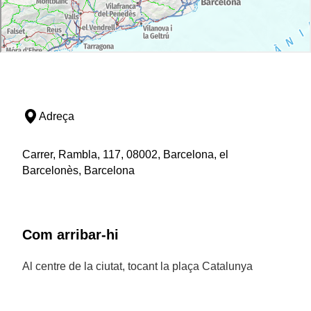
Adreça
Carrer, Rambla, 117, 08002, Barcelona, el
Barcelonès, Barcelona
Com arribar-hi
Al centre de la ciutat, tocant la plaça Catalunya