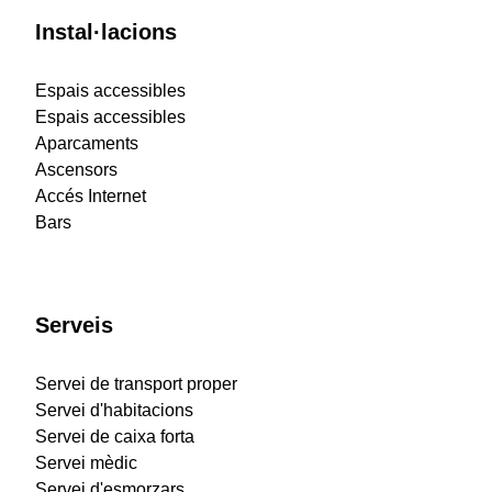
Instal·lacions
Espais accessibles
Espais accessibles
Aparcaments
Ascensors
Accés Internet
Bars
Serveis
Servei de transport proper
Servei d'habitacions
Servei de caixa forta
Servei mèdic
Servei d'esmorzars