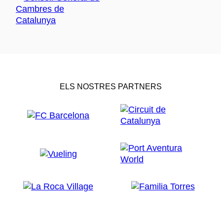
ELS NOSTRES PARTNERS