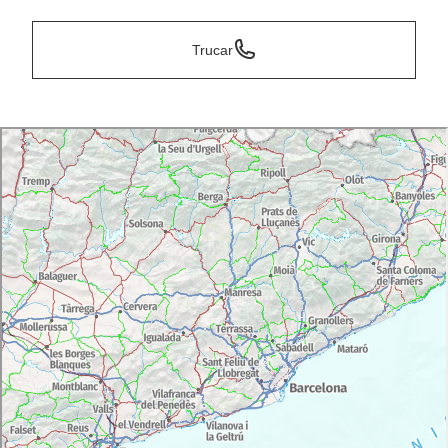
Trucar