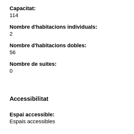
Capacitat:
114
Nombre d'habitacions individuals:
2
Nombre d'habitacions dobles:
56
Nombre de suites:
0
Accessibilitat
Espai accessible:
Espais accessibles