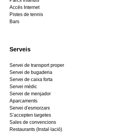
Parcs infantils
Accés Internet
Pistes de tennis
Bars
Serveis
Servei de transport proper
Servei de bugaderia
Servei de caixa forta
Servei mèdic
Servei de menjador
Aparcaments
Servei d'esmorzars
S'accepten targetes
Sales de convencions
Restaurants (Instal·lació)