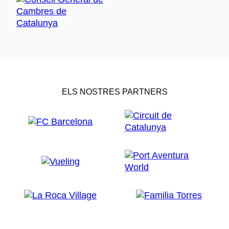
ELS NOSTRES PARTNERS