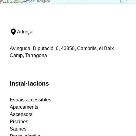
Adreça
Avinguda, Diputació, 6, 43850, Cambrils, el Baix
Camp, Tarragona
Instal·lacions
Espais accessibles
Aparcaments
Ascensors
Piscines
Saunes