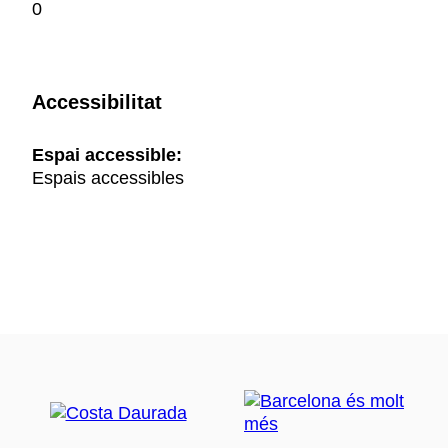
0
Accessibilitat
Espai accessible:
Espais accessibles