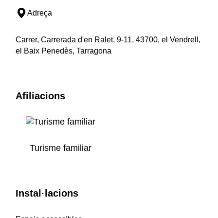
Adreça
Carrer, Carrerada d'en Ralet, 9-11, 43700, el Vendrell,
el Baix Penedès, Tarragona
Afiliacions
Turisme familiar
Instal·lacions