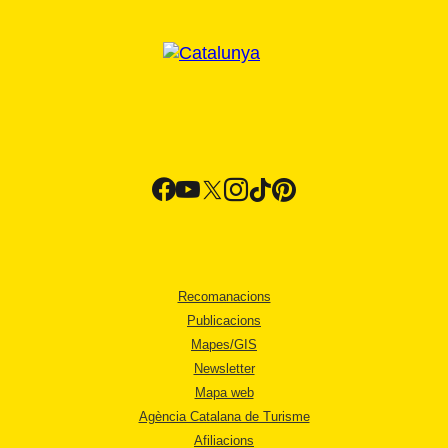
Recomanacions
Publicacions
Mapes/GIS
Newsletter
Mapa web
Agència Catalana de Turisme
Afiliacions