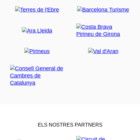
ELS NOSTRES PARTNERS