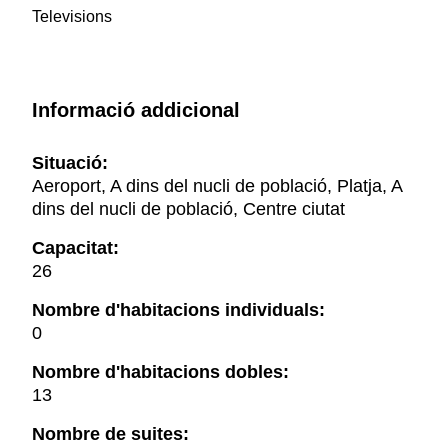
Televisions
Informació addicional
Situació:
Aeroport, A dins del nucli de població, Platja, A
dins del nucli de població, Centre ciutat
Capacitat:
26
Nombre d'habitacions individuals:
0
Nombre d'habitacions dobles:
13
Nombre de suites: