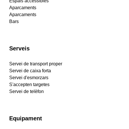
Espais accessibles
Aparcaments
Aparcaments
Bars
Serveis
Servei de transport proper
Servei de caixa forta
Servei d'esmorzars
S'accepten targetes
Servei de telèfon
Equipament