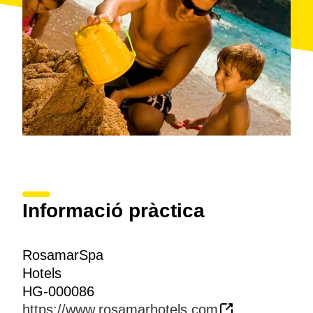
Informació pràctica
RosamarSpa
Hotels
HG-000086
https://www.rosamarhotels.com