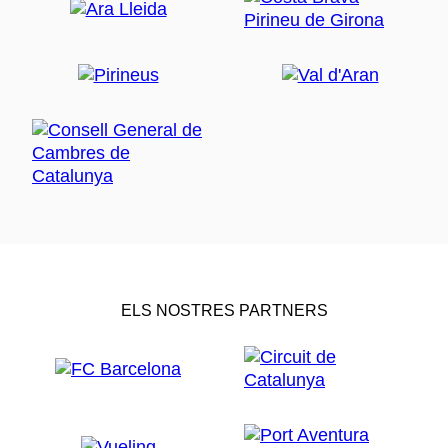
ELS NOSTRES PARTNERS