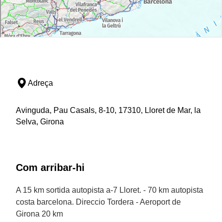
Adreça
Avinguda, Pau Casals, 8-10, 17310, Lloret de Mar, la
Selva, Girona
Com arribar-hi
A 15 km sortida autopista a-7 Lloret. - 70 km autopista
costa barcelona. Direccio Tordera - Aeroport de
Girona 20 km