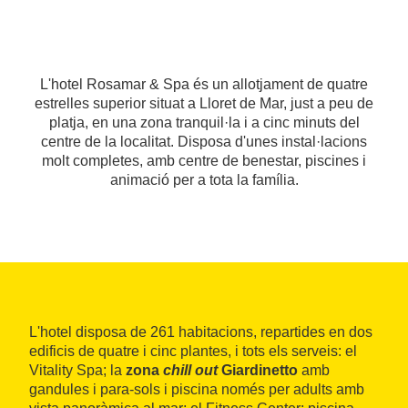
L'hotel Rosamar & Spa és un allotjament de quatre
estrelles superior situat a Lloret de Mar, just a peu de
platja, en una zona tranquil·la i a cinc minuts del
centre de la localitat. Disposa d'unes instal·lacions
molt completes, amb centre de benestar, piscines i
animació per a tota la família.
L'hotel disposa de 261 habitacions, repartides en dos
edificis de quatre i cinc plantes, i tots els serveis: el
Vitality Spa; la
zona
chill out
Giardinetto
amb
gandules i para-sols i piscina només per adults amb