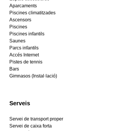
Aparcaments
Piscines climatitzades
Ascensors
Piscines
Piscines infantils
Saunes
Parcs infantils
Accés Internet
Pistes de tennis
Bars
Gimnasos (Instal·lació)
Serveis
Servei de transport proper
Servei de caixa forta