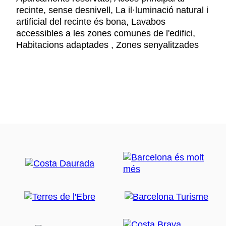
recinte, sense desnivell, La il·luminació natural i
artificial del recinte és bona, Lavabos
accessibles a les zones comunes de l'edifici,
Habitacions adaptades , Zones senyalitzades