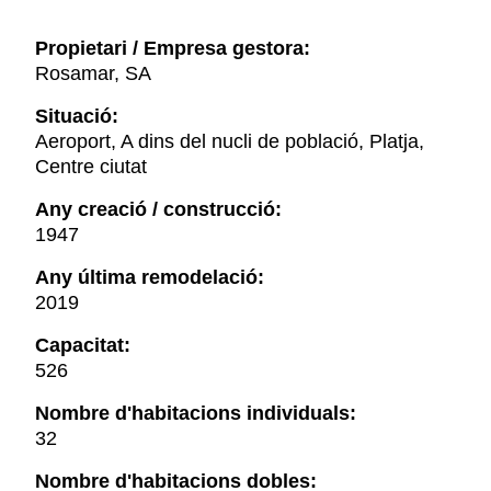
Propietari / Empresa gestora:
Rosamar, SA
Situació:
Aeroport, A dins del nucli de població, Platja,
Centre ciutat
Any creació / construcció:
1947
Any última remodelació:
2019
Capacitat:
526
Nombre d'habitacions individuals:
32
Nombre d'habitacions dobles: