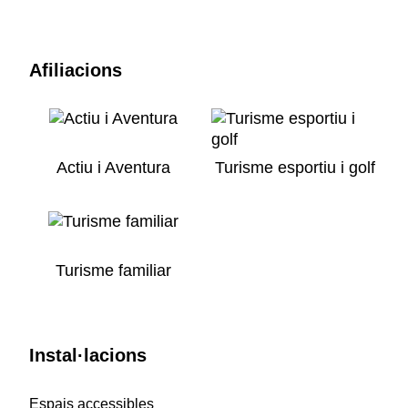
Afiliacions
Actiu i Aventura
Turisme esportiu i golf
Turisme familiar
Instal·lacions
Espais accessibles