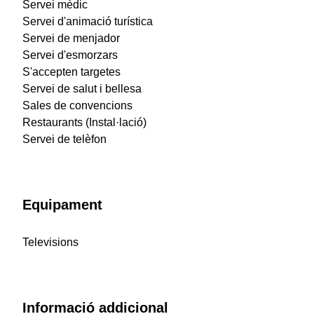
Servei mèdic
Servei d'animació turística
Servei de menjador
Servei d'esmorzars
S'accepten targetes
Servei de salut i bellesa
Sales de convencions
Restaurants (Instal·lació)
Servei de telèfon
Equipament
Televisions
Informació addicional