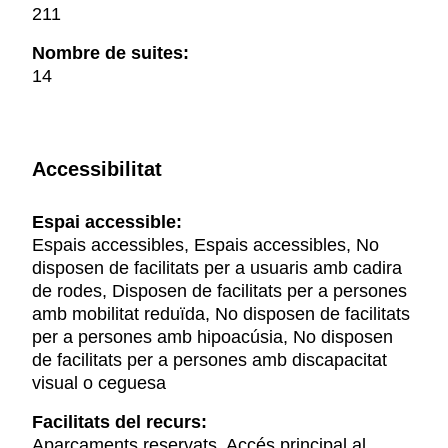
211
Nombre de suites:
14
Accessibilitat
Espai accessible:
Espais accessibles, Espais accessibles, No
disposen de facilitats per a usuaris amb cadira
de rodes, Disposen de facilitats per a persones
amb mobilitat reduïda, No disposen de facilitats
per a persones amb hipoacúsia, No disposen
de facilitats per a persones amb discapacitat
visual o ceguesa
Facilitats del recurs:
Aparcaments reservats, Accés principal al