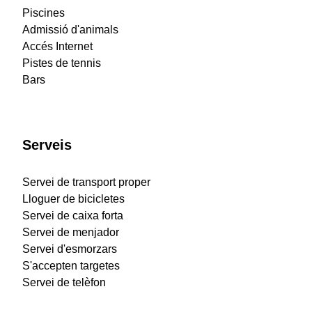
Piscines
Admissió d'animals
Accés Internet
Pistes de tennis
Bars
Serveis
Servei de transport proper
Lloguer de bicicletes
Servei de caixa forta
Servei de menjador
Servei d'esmorzars
S'accepten targetes
Servei de telèfon