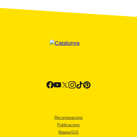
Recomanacions
Publicacions
Mapes/GIS