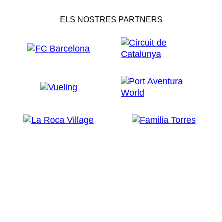
ELS NOSTRES PARTNERS