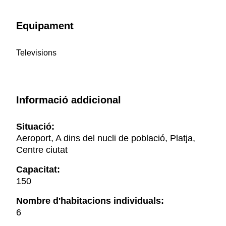
Equipament
Televisions
Informació addicional
Situació:
Aeroport, A dins del nucli de població, Platja,
Centre ciutat
Capacitat:
150
Nombre d'habitacions individuals:
6