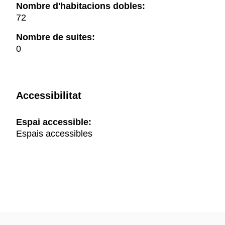
Nombre d'habitacions dobles:
72
Nombre de suites:
0
Accessibilitat
Espai accessible:
Espais accessibles