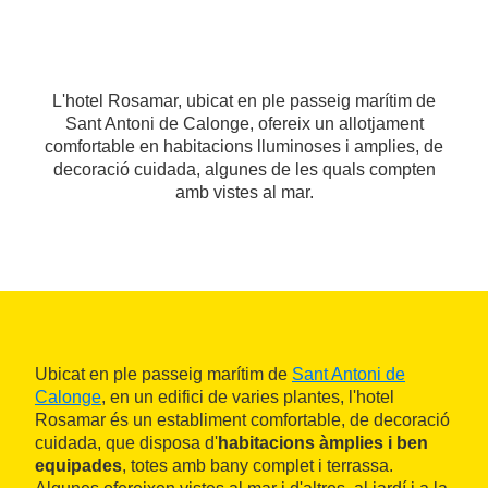
L'hotel Rosamar, ubicat en ple passeig marítim de
Sant Antoni de Calonge, ofereix un allotjament
comfortable en habitacions lluminoses i amplies, de
decoració cuidada, algunes de les quals compten
amb vistes al mar.
Ubicat en ple passeig marítim de
Sant Antoni de
Calonge
, en un edifici de varies plantes, l'hotel
Rosamar és un establiment comfortable, de decoració
cuidada, que disposa d'
habitacions àmplies i ben
equipades
, totes amb bany complet i terrassa.