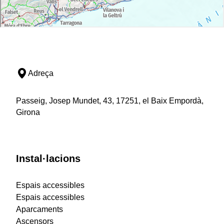
Adreça
Passeig, Josep Mundet, 43, 17251, el Baix Empordà,
Girona
Instal·lacions
Espais accessibles
Espais accessibles
Aparcaments
Ascensors