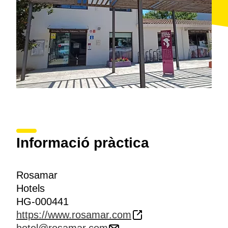
Informació pràctica
Rosamar
Hotels
HG-000441
https://www.rosamar.com