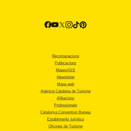
Recomanacions
Publicacions
Mapes/GIS
Newsletter
Mapa web
Agència Catalana de Turisme
Afiliacions
Professionals
Catalunya Convention Bureau
Establiments turístics
Oficines de Turisme