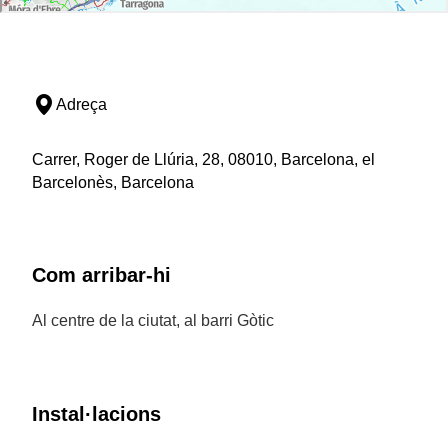
Adreça
Carrer, Roger de Llúria, 28, 08010, Barcelona, el
Barcelonès, Barcelona
Com arribar-hi
Al centre de la ciutat, al barri Gòtic
Instal·lacions