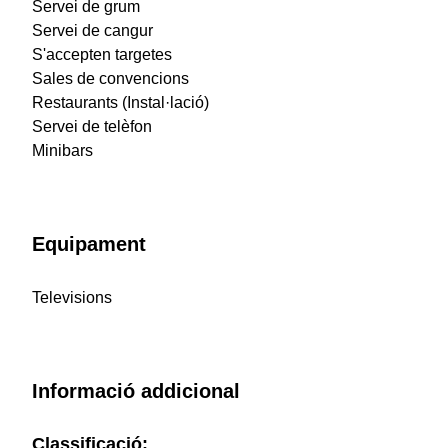
Servei de grum
Servei de cangur
S'accepten targetes
Sales de convencions
Restaurants (Instal·lació)
Servei de telèfon
Minibars
Equipament
Televisions
Informació addicional
Classificació: