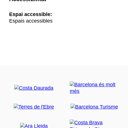
Espai accessible:
Espais accessibles