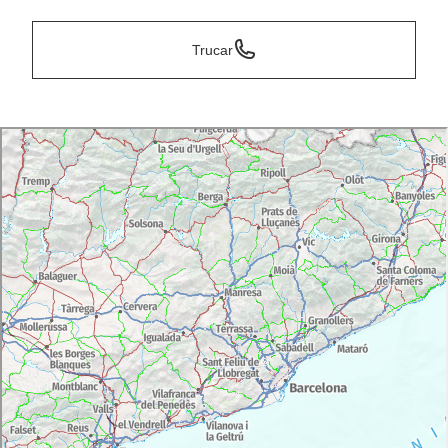
Trucar