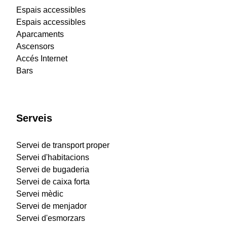
Espais accessibles
Espais accessibles
Aparcaments
Ascensors
Accés Internet
Bars
Serveis
Servei de transport proper
Servei d'habitacions
Servei de bugaderia
Servei de caixa forta
Servei mèdic
Servei de menjador
Servei d'esmorzars