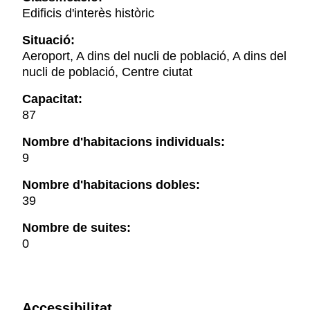
Edificis d'interès històric
Situació:
Aeroport, A dins del nucli de població, A dins del
nucli de població, Centre ciutat
Capacitat:
87
Nombre d'habitacions individuals:
9
Nombre d'habitacions dobles:
39
Nombre de suites:
0
Accessibilitat