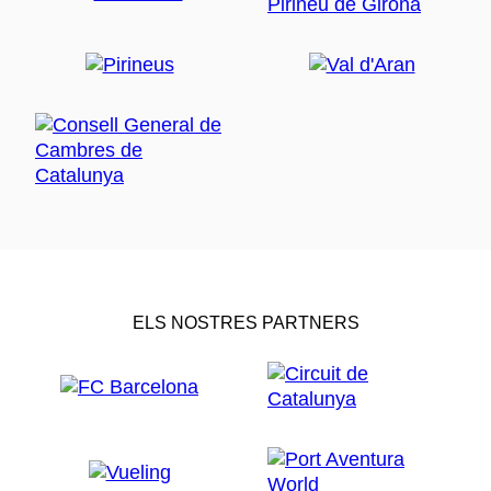
ELS NOSTRES PARTNERS