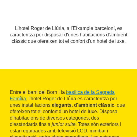
L'hotel Roger de Llúria, a l'Eixample barceloní, es
caracteritza per disposar d'unes habitacions d'ambient
clàssic que ofereixen tot el confort d'un hotel de luxe.
Entre el barri del Born i la
basílica de la Sagrada
Família
, l'hotel Roger de Llúria es caracteritza per
unes instal·lacions
elegants, d'ambient clàssic
, que
ofereixen tot el confort d'un hotel de luxe. Disposa
d'habitacions de diverses categories, des
d'estàndards fins a
junior suite.
Totes són exteriors i
estan equipades amb televisió LCD, minibar i