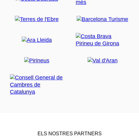
ELS NOSTRES PARTNERS