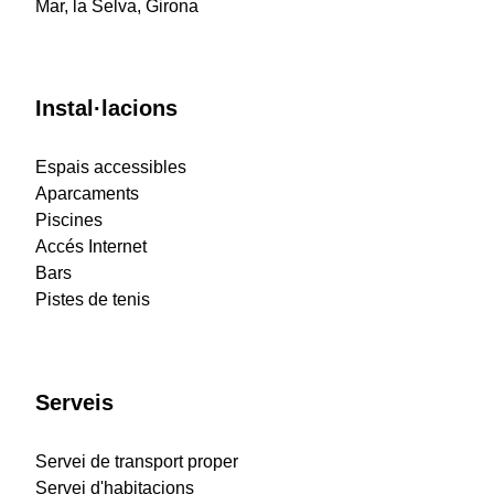
Mar, la Selva, Girona
Instal·lacions
Espais accessibles
Aparcaments
Piscines
Accés Internet
Bars
Pistes de tenis
Serveis
Servei de transport proper
Servei d'habitacions