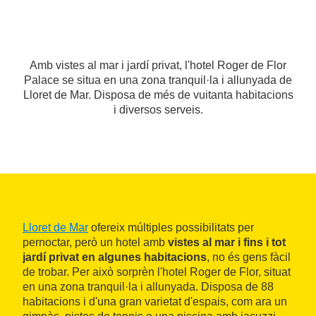
Amb vistes al mar i jardí privat, l'hotel Roger de Flor
Palace se situa en una zona tranquil·la i allunyada de
Lloret de Mar. Disposa de més de vuitanta habitacions
i diversos serveis.
Lloret de Mar
ofereix múltiples possibilitats per
pernoctar, però un hotel amb
vistes al mar i fins i tot
jardí privat en algunes habitacions
, no és gens fàcil
de trobar. Per això sorprèn l'hotel Roger de Flor, situat
en una zona tranquil·la i allunyada. Disposa de 88
habitacions i d'una gran varietat d'espais, com ara un