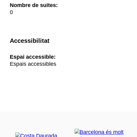
Nombre de suites:
0
Accessibilitat
Espai accessible:
Espais accessibles