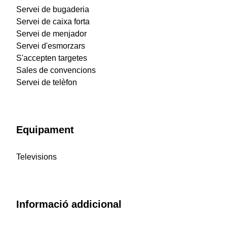
Servei de bugaderia
Servei de caixa forta
Servei de menjador
Servei d'esmorzars
S'accepten targetes
Sales de convencions
Servei de telèfon
Equipament
Televisions
Informació addicional