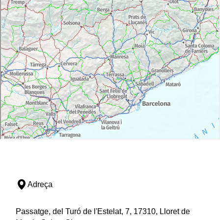
Adreça
Passatge, del Turó de l'Estelat, 7, 17310, Lloret de