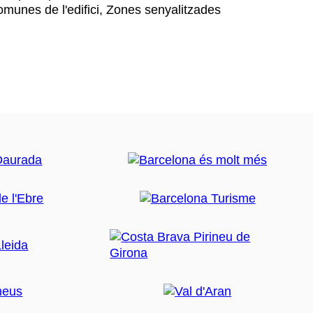
omunes de l'edifici, Zones senyalitzades