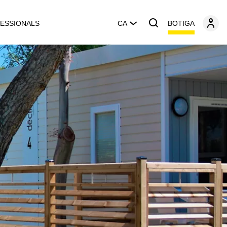
BOTIGA
ESSIONALS
CA