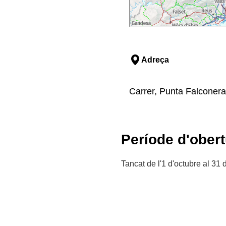
Adreça
Carrer, Punta Falconera
Període d'obert
Tancat de l'1 d'octubre al 31 