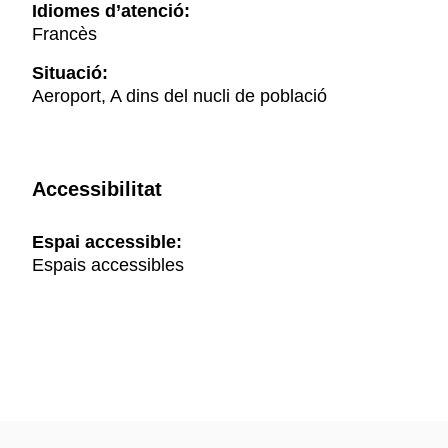
Idiomes d’atenció:
Francès
Situació:
Aeroport, A dins del nucli de població
Accessibilitat
Espai accessible:
Espais accessibles