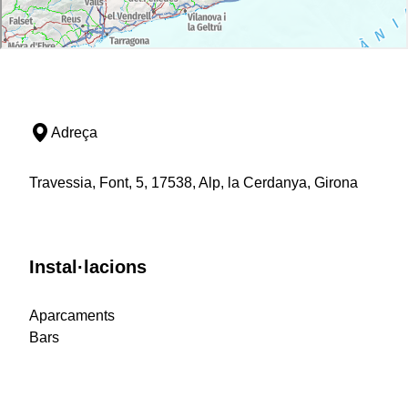
Adreça
Travessia, Font, 5, 17538, Alp, la Cerdanya, Girona
Instal·lacions
Aparcaments
Bars