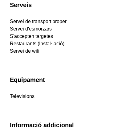
Serveis
Servei de transport proper
Servei d'esmorzars
S'accepten targetes
Restaurants (Instal·lació)
Servei de wifi
Equipament
Televisions
Informació addicional