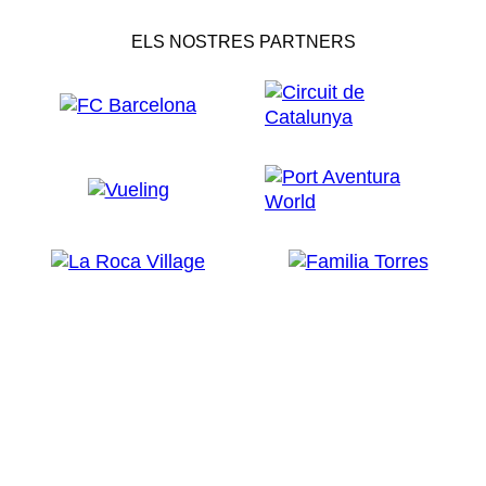
ELS NOSTRES PARTNERS