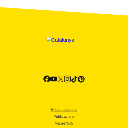
Recomanacions
Publicacions
Mapes/GIS