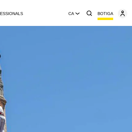
BOTIGA
ESSIONALS
CA