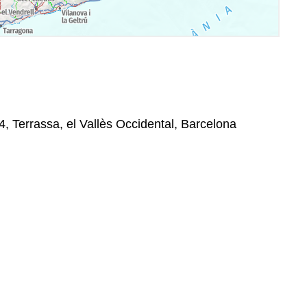
4, Terrassa, el Vallès Occidental, Barcelona