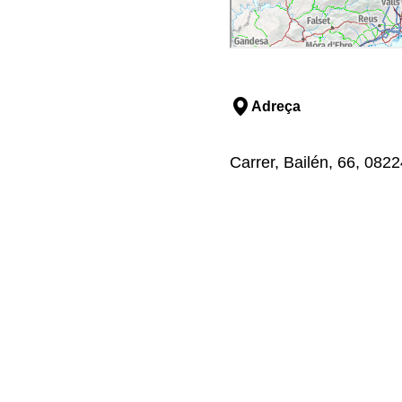
Adreça
Carrer, Bailén, 66, 0822