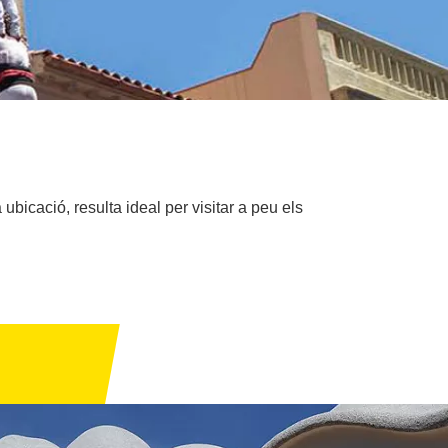
 ubicació, resulta ideal per visitar a peu els