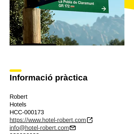
Informació pràctica
Robert
Hotels
HCC-000173
https://www.hotel-robert.com
info@hotel-robert.com