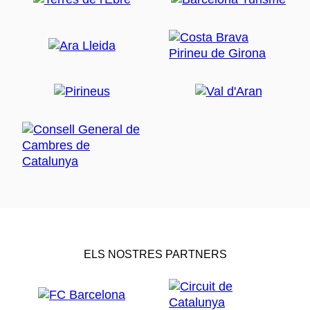
ELS NOSTRES PARTNERS