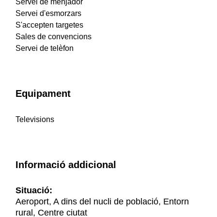
Servei de menjador
Servei d'esmorzars
S'accepten targetes
Sales de convencions
Servei de telèfon
Equipament
Televisions
Informació addicional
Situació:
Aeroport, A dins del nucli de població, Entorn
rural, Centre ciutat