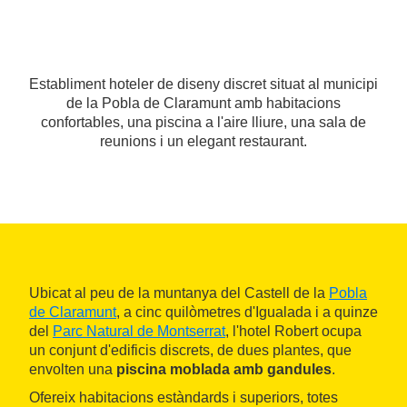
Establiment hoteler de diseny discret situat al municipi
de la Pobla de Claramunt amb habitacions
confortables, una piscina a l'aire lliure, una sala de
reunions i un elegant restaurant.
Ubicat al peu de la muntanya del Castell de la
Pobla
de Claramunt
, a cinc quilòmetres d'Igualada i a quinze
del
Parc Natural de Montserrat
, l'hotel Robert ocupa
un conjunt d'edificis discrets, de dues plantes, que
envolten una
piscina moblada amb gandules
.
Ofereix habitacions estàndards i superiors, totes