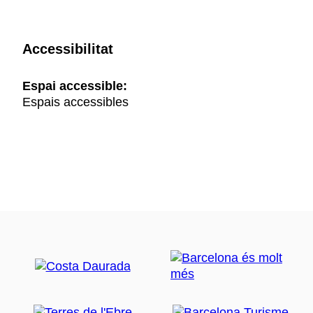
Accessibilitat
Espai accessible:
Espais accessibles