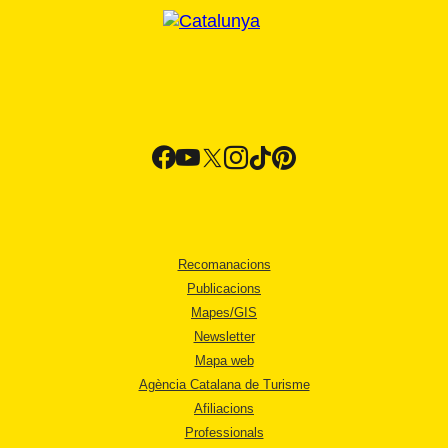
Recomanacions
Publicacions
Mapes/GIS
Newsletter
Mapa web
Agència Catalana de Turisme
Afiliacions
Professionals