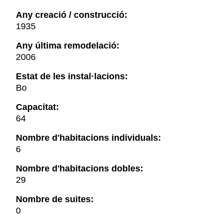
Any creació / construcció:
1935
Any última remodelació:
2006
Estat de les instal·lacions:
Bo
Capacitat:
64
Nombre d'habitacions individuals:
6
Nombre d'habitacions dobles:
29
Nombre de suites:
0