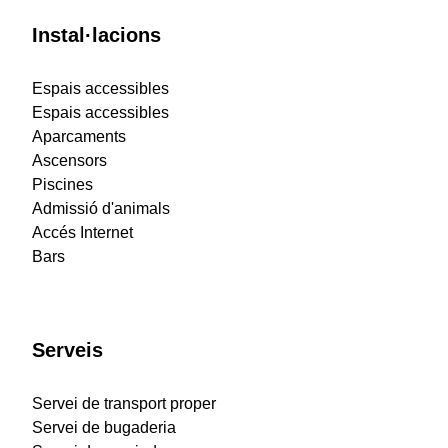
Instal·lacions
Espais accessibles
Espais accessibles
Aparcaments
Ascensors
Piscines
Admissió d'animals
Accés Internet
Bars
Serveis
Servei de transport proper
Servei de bugaderia