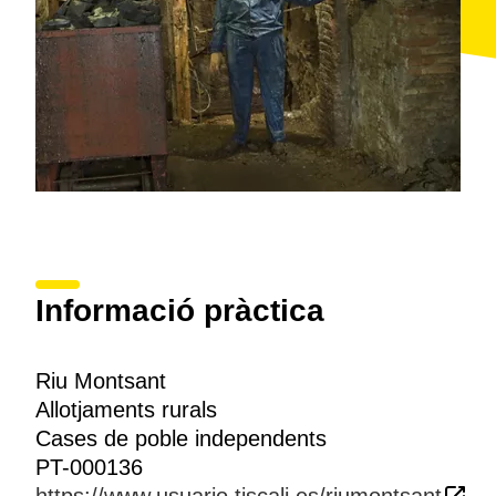
Informació pràctica
Riu Montsant
Allotjaments rurals
Cases de poble independents
PT-000136