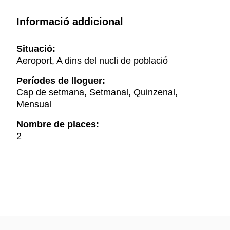
Informació addicional
Situació:
Aeroport, A dins del nucli de població
Períodes de lloguer:
Cap de setmana, Setmanal, Quinzenal,
Mensual
Nombre de places:
2