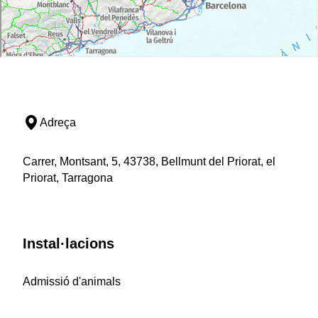
Adreça
Carrer, Montsant, 5, 43738, Bellmunt del Priorat, el
Priorat, Tarragona
Instal·lacions
Admissió d'animals