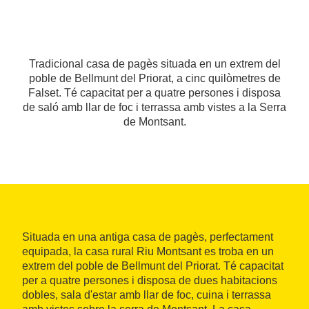
Tradicional casa de pagès situada en un extrem del
poble de Bellmunt del Priorat, a cinc quilòmetres de
Falset. Té capacitat per a quatre persones i disposa
de saló amb llar de foc i terrassa amb vistes a la Serra
de Montsant.
Situada en una antiga casa de pagès, perfectament
equipada, la casa rural Riu Montsant es troba en un
extrem del poble de Bellmunt del Priorat. Té capacitat
per a quatre persones i disposa de dues habitacions
dobles, sala d'estar amb llar de foc, cuina i terrassa