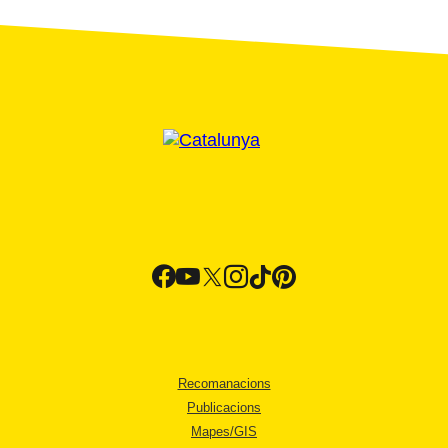
Recomanacions
Publicacions
Mapes/GIS