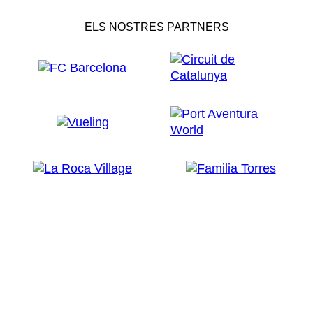
ELS NOSTRES PARTNERS