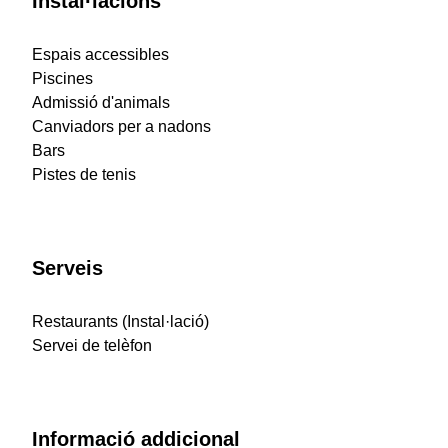
Instal·lacions
Espais accessibles
Piscines
Admissió d'animals
Canviadors per a nadons
Bars
Pistes de tenis
Serveis
Restaurants (Instal·lació)
Servei de telèfon
Informació addicional