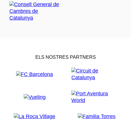
ELS NOSTRES PARTNERS