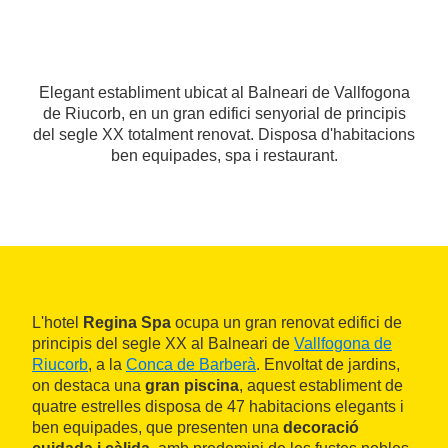
Elegant establiment ubicat al Balneari de Vallfogona
de Riucorb, en un gran edifici senyorial de principis
del segle XX totalment renovat. Disposa d'habitacions
ben equipades, spa i restaurant.
L'hotel
Regina Spa
ocupa un gran renovat edifici de
principis del segle XX al Balneari de
Vallfogona de
Riucorb
, a la
Conca de Barberà
. Envoltat de jardins,
on destaca una
gran piscina
, aquest establiment de
quatre estrelles disposa de 47 habitacions elegants i
ben equipades, que presenten una
decoració