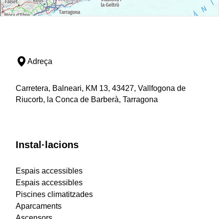
Adreça
Carretera, Balneari, KM 13, 43427, Vallfogona de
Riucorb, la Conca de Barberà, Tarragona
Instal·lacions
Espais accessibles
Espais accessibles
Piscines climatitzades
Aparcaments
Ascensors