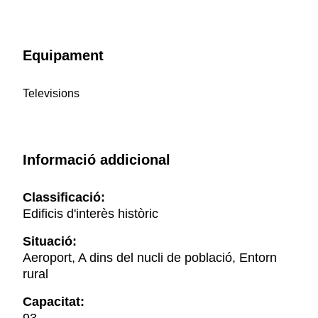
Equipament
Televisions
Informació addicional
Classificació:
Edificis d'interès històric
Situació:
Aeroport, A dins del nucli de població, Entorn
rural
Capacitat: