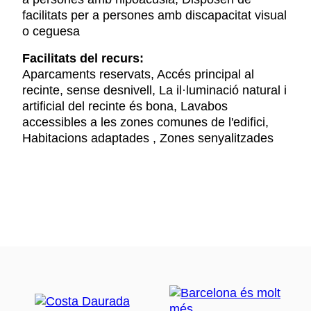
facilitats per a persones amb discapacitat visual
o ceguesa
Facilitats del recurs:
Aparcaments reservats, Accés principal al
recinte, sense desnivell, La il·luminació natural i
artificial del recinte és bona, Lavabos
accessibles a les zones comunes de l'edifici,
Habitacions adaptades , Zones senyalitzades