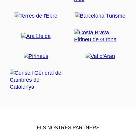
ELS NOSTRES PARTNERS