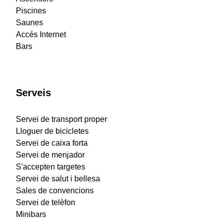
Piscines
Saunes
Accés Internet
Bars
Serveis
Servei de transport proper
Lloguer de bicicletes
Servei de caixa forta
Servei de menjador
S'accepten targetes
Servei de salut i bellesa
Sales de convencions
Servei de telèfon
Minibars