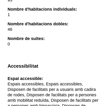
93
Nombre d'habitacions individuals:
1
Nombre d'habitacions dobles:
46
Nombre de suites:
0
Accessibilitat
Espai accessible:
Espais accessibles, Espais accessibles,
Disposen de facilitats per a usuaris amb cadira
de rodes, Disposen de facilitats per a persones
amb mobilitat reduïda, Disposen de facilitats per
a persones amb hipoacúsia, Disposen de