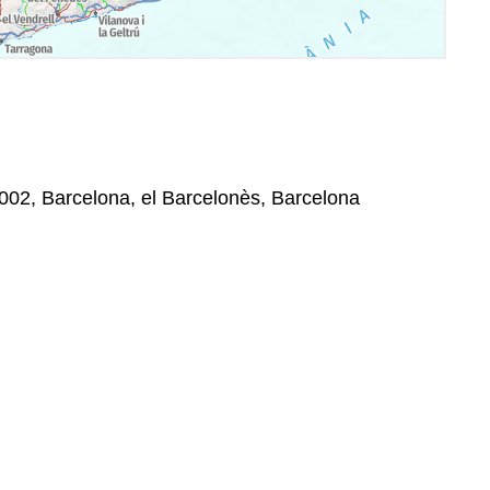
8002, Barcelona, el Barcelonès, Barcelona