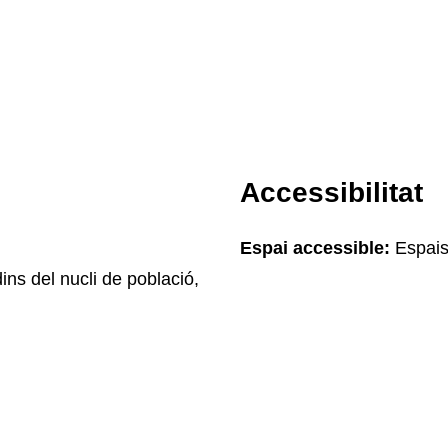
Accessibilitat
Espai accessible:
Espais
ins del nucli de població,