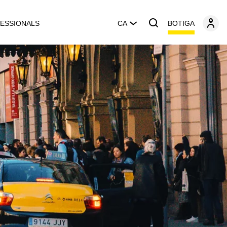
BOTIGA
ESSIONALS
CA