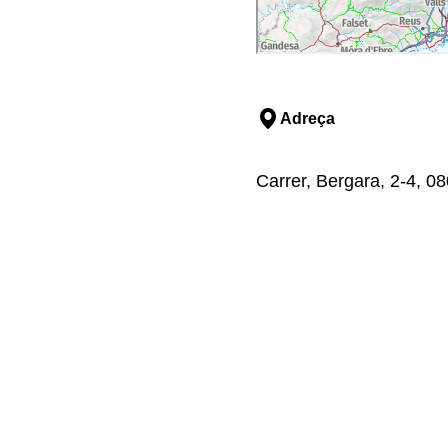
Adreça
Carrer, Bergara, 2-4, 0