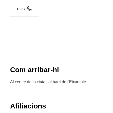
Trucar
Com arribar-hi
Al centre de la ciutat, al barri de l'Eixample
Afiliacions