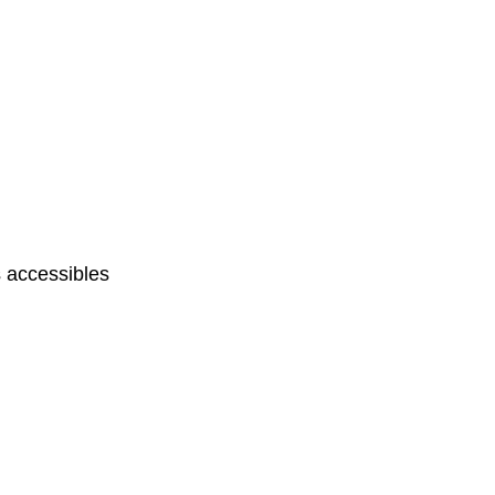
 accessibles