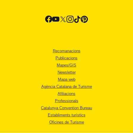
Recomanacions
Publicacions
Mapes/GIS
Newsletter
Mapa web
Agència Catalana de Turisme
Afiliacions
Professionals
Catalunya Convention Bureau
Establiments turístics
Oficines de Turisme