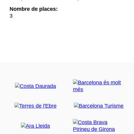
Nombre de places:
3