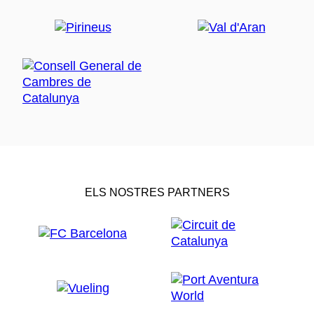
ELS NOSTRES PARTNERS