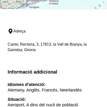
Adreça
Carrer, Rectoria, 3, 17813, la Vall de Bianya, la
Garrotxa, Girona
Informació addicional
Idiomes d’atenció:
Alemany, Anglès, Francès, Neerlandès
Situació:
Aeroport, A dins del nucli de població