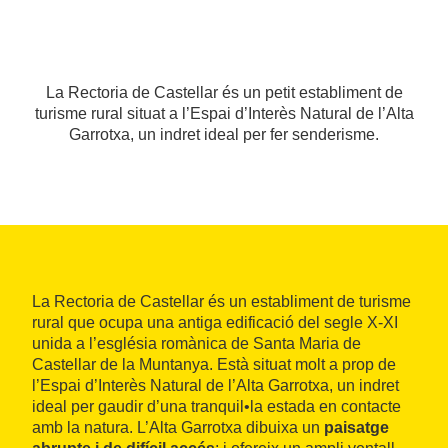
La Rectoria de Castellar és un petit establiment de
turisme rural situat a l’Espai d’Interès Natural de l’Alta
Garrotxa, un indret ideal per fer senderisme.
La Rectoria de Castellar és un establiment de turisme
rural que ocupa una antiga edificació del segle X-XI
unida a l’església romànica de Santa Maria de
Castellar de la Muntanya. Està situat molt a prop de
l’Espai d’Interès Natural de l’Alta Garrotxa, un indret
ideal per gaudir d’una tranquil•la estada en contacte
amb la natura. L’Alta Garrotxa dibuixa un
paisatge