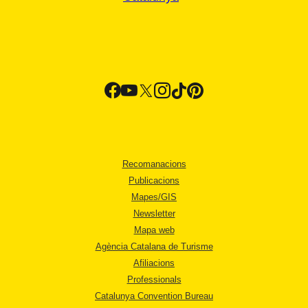
Recomanacions
Publicacions
Mapes/GIS
Newsletter
Mapa web
Agència Catalana de Turisme
Afiliacions
Professionals
Catalunya Convention Bureau