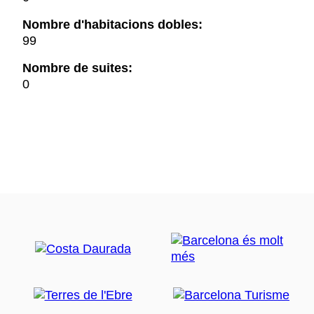
Nombre d'habitacions dobles:
99
Nombre de suites:
0