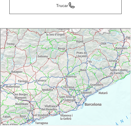
Trucar