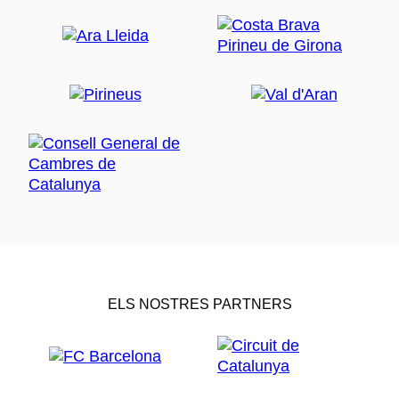
ELS NOSTRES PARTNERS