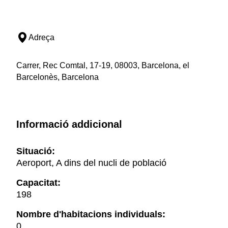
Adreça
Carrer, Rec Comtal, 17-19, 08003, Barcelona, el
Barcelonès, Barcelona
Informació addicional
Situació:
Aeroport, A dins del nucli de població
Capacitat:
198
Nombre d'habitacions individuals:
0