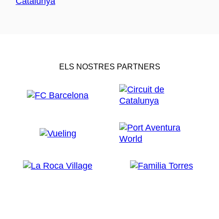
ELS NOSTRES PARTNERS