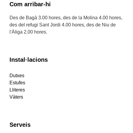
Com arribar-hi
Des de Bagà 3.00 hores, des de la Molina 4.00 hores,
des del refugi Sant Jordi 4.00 hores, des de Niu de
l'Àliga 2.00 hores.
Instal·lacions
Dutxes
Estufes
Lliteres
Vàters
Serveis