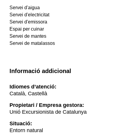
Servei d'aigua
Servei d'electricitat
Servei d'emissora
Espai per cuinar
Servei de mantes
Servei de matalassos
Informació addicional
Idiomes d’atenció:
Català, Castellà
Propietari / Empresa gestora:
Unió Excursionista de Catalunya
Situació:
Entorn natural