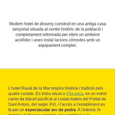
Modern hotel de disseny construït en una antiga casa
senyorial situada al centre històric de la població i
completament reformada per oferir un ambient
acollidor i unes instal·lacions còmodes amb un
equipament complet.
L'hotel Raval de la Mar respira història i tradició pels
quatre costats. Es troba situat a
Vila-seca
, en un estret
carrer de trànsit pacificat al costat mateix del Portal de
Sant Antoni, del segle XVI, i l'accés a l'establiment es
fa per un
espectacular arc de pedra
. A l'interior, hi