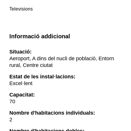
Televisions
Informació addicional
Situació:
Aeroport, A dins del nucli de població, Entorn
rural, Centre ciutat
Estat de les instal·lacions:
Excel·lent
Capacitat:
70
Nombre d'habitacions individuals:
2