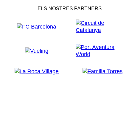
ELS NOSTRES PARTNERS