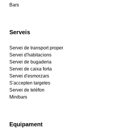
Bars
Serveis
Servei de transport proper
Servei d'habitacions
Servei de bugaderia
Servei de caixa forta
Servei d'esmorzars
S'accepten targetes
Servei de telèfon
Minibars
Equipament