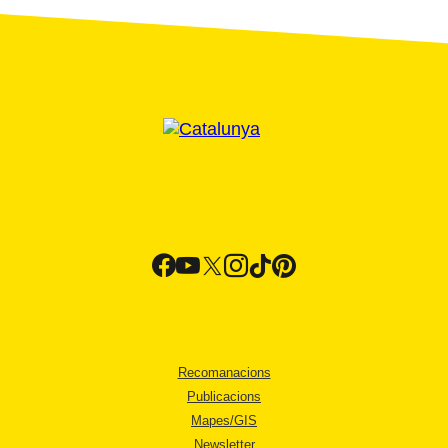
Recomanacions
Publicacions
Mapes/GIS
Newsletter