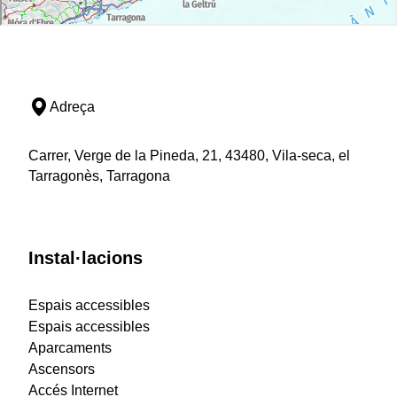
Adreça
Carrer, Verge de la Pineda, 21, 43480, Vila-seca, el
Tarragonès, Tarragona
Instal·lacions
Espais accessibles
Espais accessibles
Aparcaments
Ascensors
Accés Internet