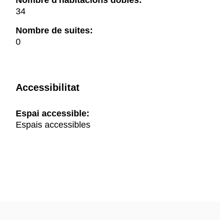
Nombre d'habitacions dobles:
34
Nombre de suites:
0
Accessibilitat
Espai accessible:
Espais accessibles