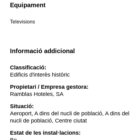
Equipament
Televisions
Informació addicional
Classificació:
Edificis d'interès històric
Propietari / Empresa gestora:
Ramblas Hoteles, SA
Situació:
Aeroport, A dins del nucli de població, A dins del
nucli de població, Centre ciutat
Estat de les instal·lacions: