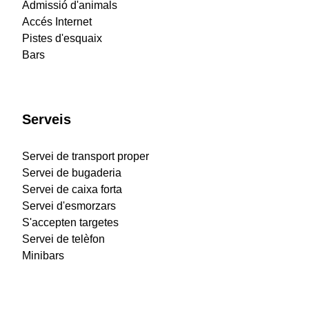
Admissió d'animals
Accés Internet
Pistes d'esquaix
Bars
Serveis
Servei de transport proper
Servei de bugaderia
Servei de caixa forta
Servei d'esmorzars
S'accepten targetes
Servei de telèfon
Minibars