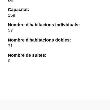
Bo
Capacitat:
159
Nombre d'habitacions individuals:
17
Nombre d'habitacions dobles:
71
Nombre de suites:
0