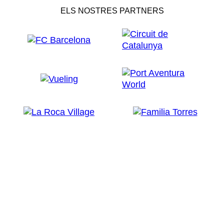
ELS NOSTRES PARTNERS