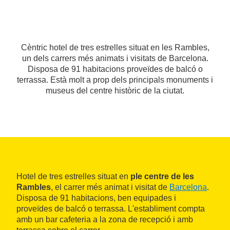
Cèntric hotel de tres estrelles situat en les Rambles,
un dels carrers més animats i visitats de Barcelona.
Disposa de 91 habitacions proveïdes de balcó o
terrassa. Està molt a prop dels principals monuments i
museus del centre històric de la ciutat.
Hotel de tres estrelles situat en
ple centre de les
Rambles
, el carrer més animat i visitat de
Barcelona
.
Disposa de 91 habitacions, ben equipades i
proveïdes de balcó o terrassa. L'establiment compta
amb un bar cafeteria a la zona de recepció i amb