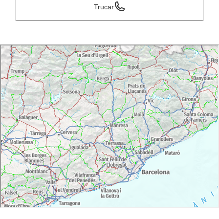
Trucar