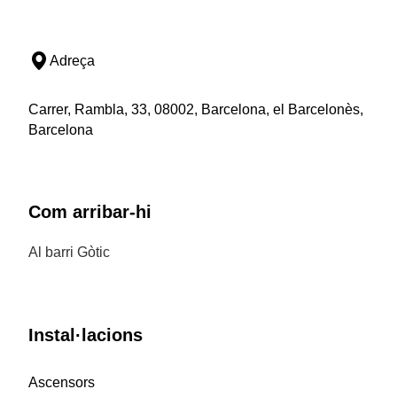
Adreça
Carrer, Rambla, 33, 08002, Barcelona, el Barcelonès,
Barcelona
Com arribar-hi
Al barri Gòtic
Instal·lacions
Ascensors