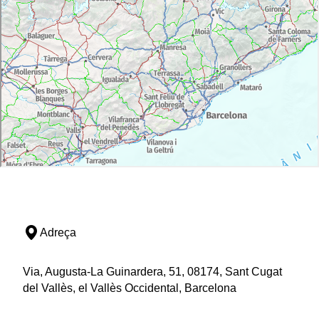
Adreça
Via, Augusta-La Guinardera, 51, 08174, Sant Cugat
del Vallès, el Vallès Occidental, Barcelona