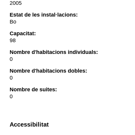
2005
Estat de les instal·lacions:
Bo
Capacitat:
98
Nombre d'habitacions individuals:
0
Nombre d'habitacions dobles:
0
Nombre de suites:
0
Accessibilitat