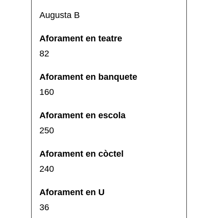
Augusta B
82
160
250
240
36