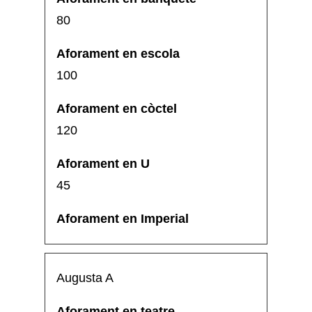
80
100
120
45
Augusta A