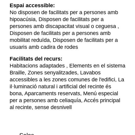
Espai accessible:
No disposen de facilitats per a persones amb
hipoacúsia, Disposen de facilitats per a
persones amb discapacitat visual o ceguesa ,
Disposen de facilitats per a persones amb
mobilitat reduïda, Disposen de facilitats per a
usuaris amb cadira de rodes
Facilitats del recurs:
Habitacions adaptades , Elements en el sistema
Braille, Zones senyalitzades, Lavabos
accessibles a les zones comunes de l'edifici, La
il·luminació natural i artificial del recinte és
bona, Aparcaments reservats, Menú especial
per a persones amb celiaquía, Accés principal
al recinte, sense desnivell