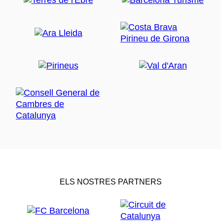
ELS NOSTRES PARTNERS