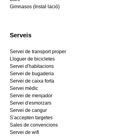
Gimnasos (Instal·lació)
Serveis
Servei de transport proper
Lloguer de bicicletes
Servei d'habitacions
Servei de bugaderia
Servei de caixa forta
Servei mèdic
Servei de menjador
Servei d'esmorzars
Servei de cangur
S'accepten targetes
Sales de convencions
Servei de wifi