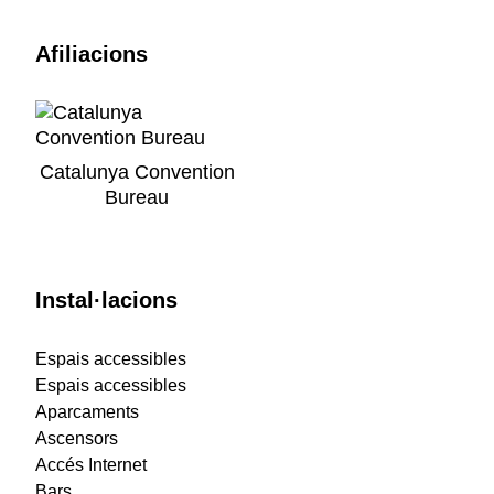
Afiliacions
Catalunya Convention
Bureau
Instal·lacions
Espais accessibles
Espais accessibles
Aparcaments
Ascensors
Accés Internet
Bars