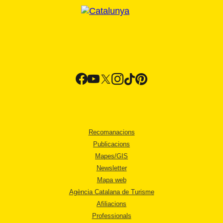
Recomanacions
Publicacions
Mapes/GIS
Newsletter
Mapa web
Agència Catalana de Turisme
Afiliacions
Professionals