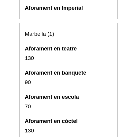
Marbella (1)
130
90
70
130