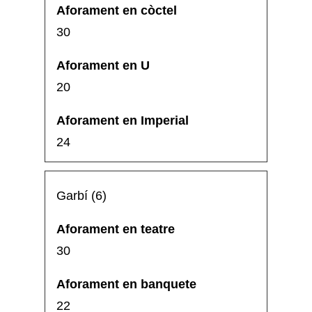
30
20
24
Garbí (6)
30
22