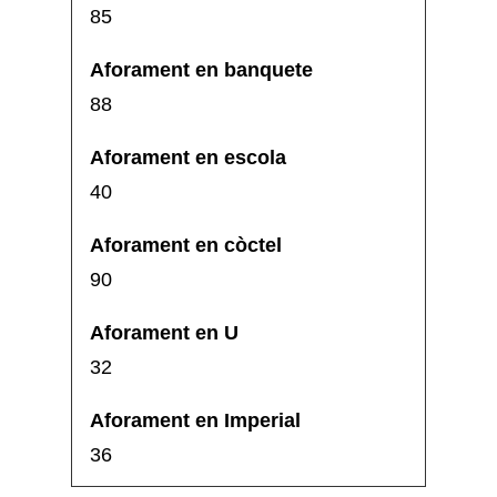
85
88
40
90
32
36