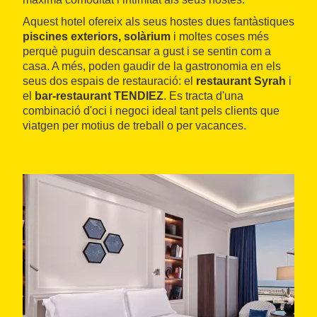
Aquest hotel ofereix als seus hostes dues fantàstiques
piscines exteriors, solàrium
i moltes coses més
perquè puguin descansar a gust i se sentin com a
casa. A més, poden gaudir de la gastronomia en els
seus dos espais de restauració: el
restaurant Syrah
i
el
bar-restaurant TENDIEZ
. Es tracta d'una
combinació d'oci i negoci ideal tant pels clients que
viatgen per motius de treball o per vacances.