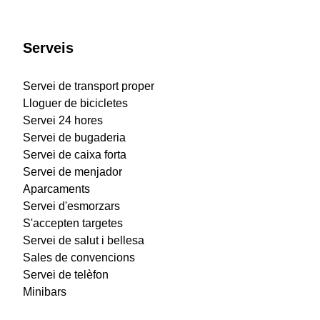
Serveis
Servei de transport proper
Lloguer de bicicletes
Servei 24 hores
Servei de bugaderia
Servei de caixa forta
Servei de menjador
Aparcaments
Servei d'esmorzars
S'accepten targetes
Servei de salut i bellesa
Sales de convencions
Servei de telèfon
Minibars