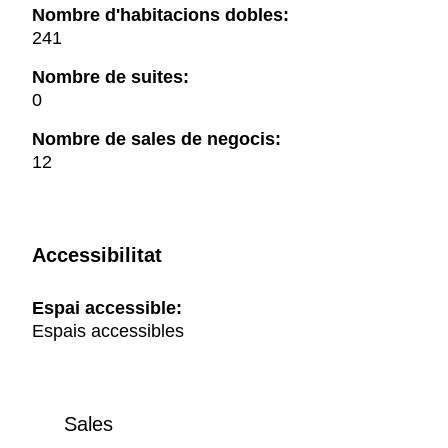
Nombre d'habitacions dobles:
241
Nombre de suites:
0
Nombre de sales de negocis:
12
Accessibilitat
Espai accessible:
Espais accessibles
Sales