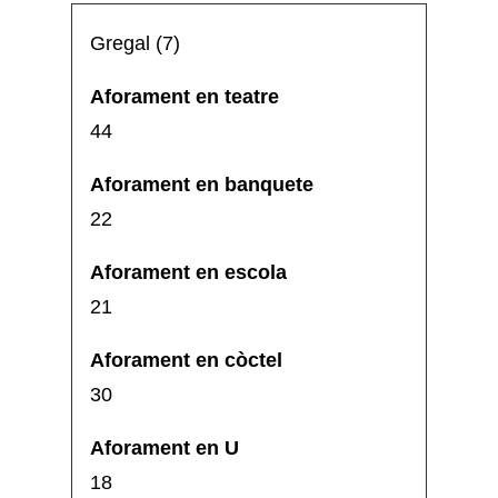
Gregal (7)
44
22
21
30
18