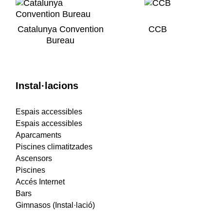
Catalunya Convention
CCB
Bureau
Instal·lacions
Espais accessibles
Espais accessibles
Aparcaments
Piscines climatitzades
Ascensors
Piscines
Accés Internet
Bars
Gimnasos (Instal·lació)