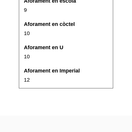
9
10
10
12