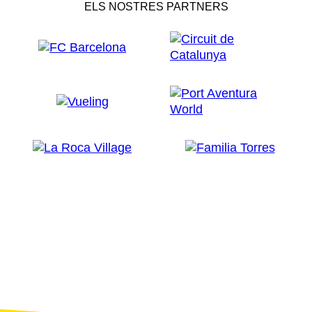
ELS NOSTRES PARTNERS