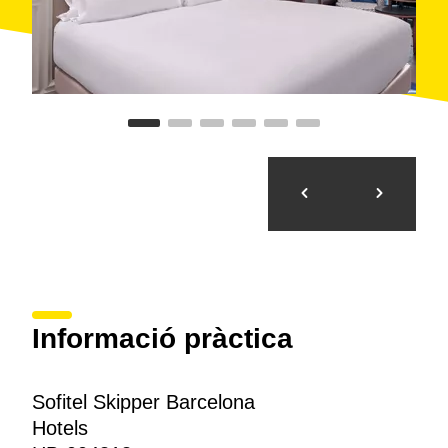
Informació pràctica
Sofitel Skipper Barcelona
Hotels