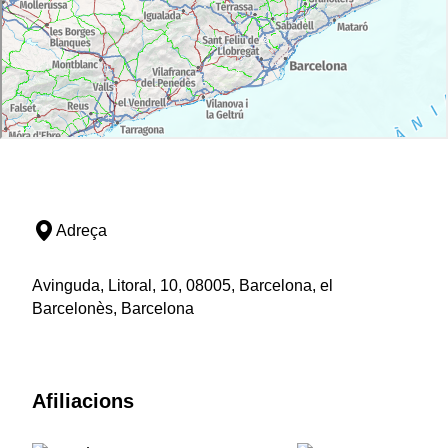
Adreça
Avinguda, Litoral, 10, 08005, Barcelona, el
Barcelonès, Barcelona
Afiliacions