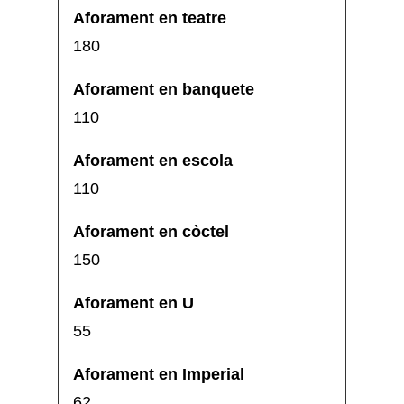
180
110
110
150
55
62