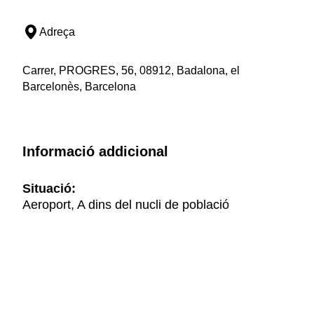
Adreça
Carrer, PROGRES, 56, 08912, Badalona, el
Barcelonès, Barcelona
Informació addicional
Situació:
Aeroport, A dins del nucli de població