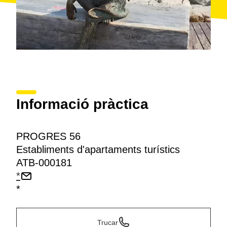
Informació pràctica
PROGRES 56
Establiments d'apartaments turístics
ATB-000181
*
*
Trucar