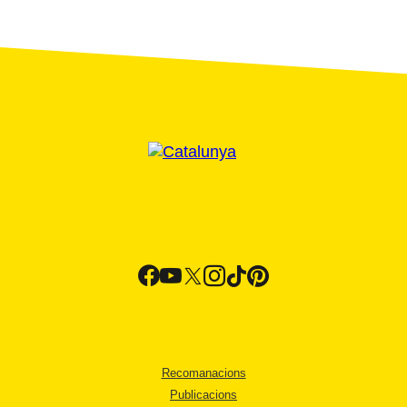
Recomanacions
Publicacions