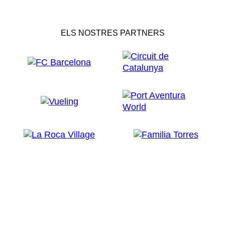
ELS NOSTRES PARTNERS