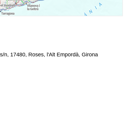
s/n, 17480, Roses, l'Alt Empordà, Girona