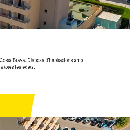
la Costa Brava. Disposa d'habitacions amb
 a totes les edats.