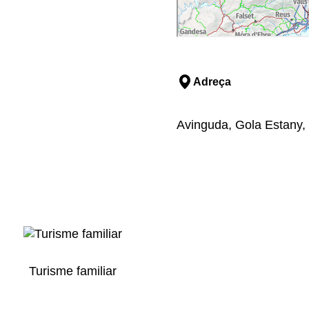
Adreça
Avinguda, Gola Estany, 
Turisme familiar