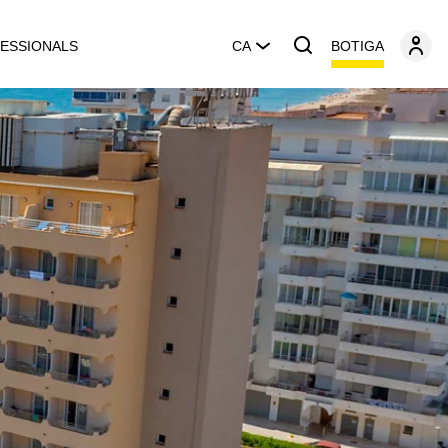
BOTIGA
ESSIONALS
CA