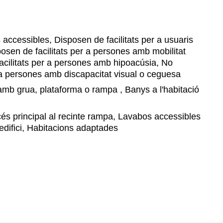
accessibles, Disposen de facilitats per a usuaris
osen de facilitats per a persones amb mobilitat
acilitats per a persones amb hipoacúsia, No
r a persones amb discapacitat visual o ceguesa
mb grua, plataforma o rampa , Banys a l'habitació
s principal al recinte rampa, Lavabos accessibles
edifici, Habitacions adaptades