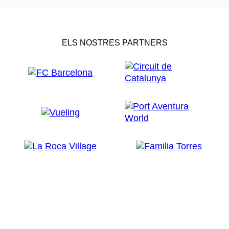
ELS NOSTRES PARTNERS