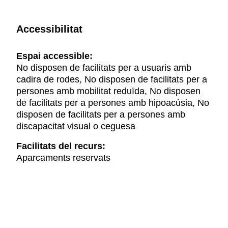
Accessibilitat
Espai accessible:
No disposen de facilitats per a usuaris amb
cadira de rodes, No disposen de facilitats per a
persones amb mobilitat reduïda, No disposen
de facilitats per a persones amb hipoacúsia, No
disposen de facilitats per a persones amb
discapacitat visual o ceguesa
Facilitats del recurs:
Aparcaments reservats