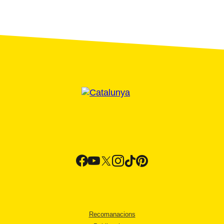
Recomanacions