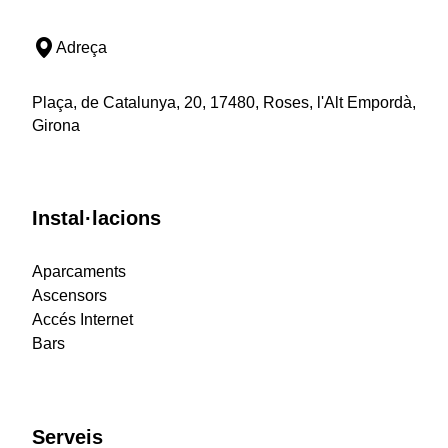
Adreça
Plaça, de Catalunya, 20, 17480, Roses, l'Alt Empordà,
Girona
Instal·lacions
Aparcaments
Ascensors
Accés Internet
Bars
Serveis