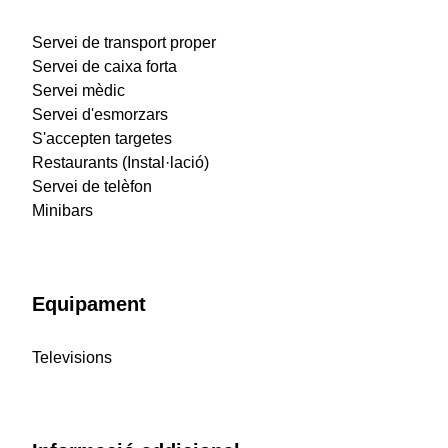
Servei de transport proper
Servei de caixa forta
Servei mèdic
Servei d'esmorzars
S'accepten targetes
Restaurants (Instal·lació)
Servei de telèfon
Minibars
Equipament
Televisions