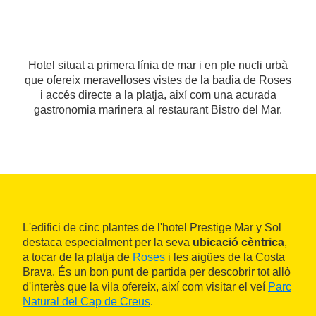
Hotel situat a primera línia de mar i en ple nucli urbà
que ofereix meravelloses vistes de la badia de Roses
i accés directe a la platja, així com una acurada
gastronomia marinera al restaurant Bistro del Mar.
L'edifici de cinc plantes de l'hotel Prestige Mar y Sol
destaca especialment per la seva
ubicació cèntrica
,
a tocar de la platja de
Roses
i les aigües de la Costa
Brava. És un bon punt de partida per descobrir tot allò
d'interès que la vila ofereix, així com visitar el veí
Parc
Natural del Cap de Creus
.