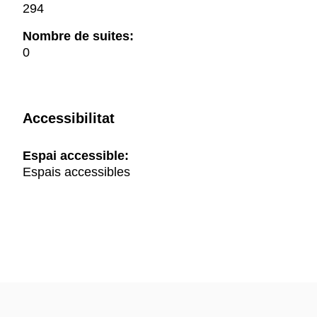
294
Nombre de suites:
0
Accessibilitat
Espai accessible:
Espais accessibles