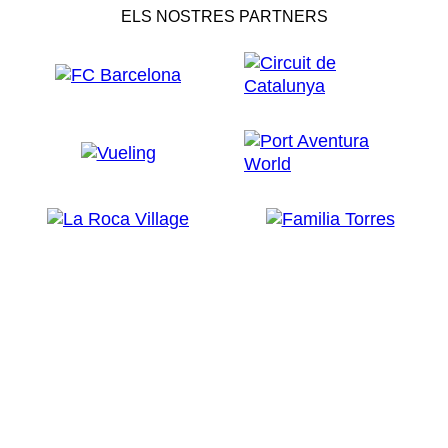
ELS NOSTRES PARTNERS