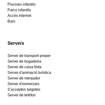
Piscines infantils
Parcs infantils
Accés Internet
Bars
Serveis
Servei de transport proper
Servei de bugaderia
Servei de caixa forta
Servei d'animació turística
Servei de menjador
Servei d'esmorzars
S'accepten targetes
Servei de telèfon