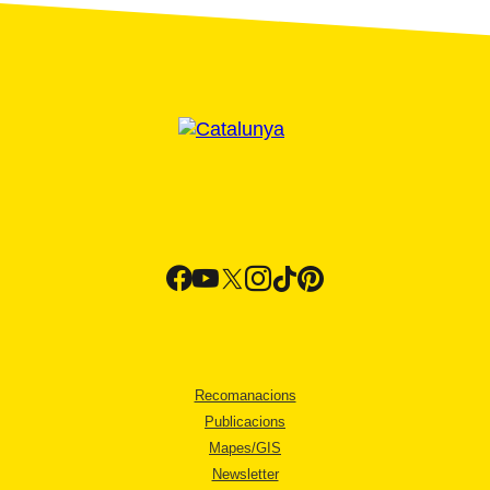
Recomanacions
Publicacions
Mapes/GIS
Newsletter