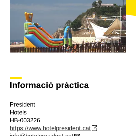
Informació pràctica
President
Hotels
HB-003226
https://www.hotelpresident.cat