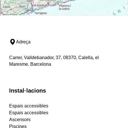
Adreça
Carrer, Valldebanador, 37, 08370, Calella, el
Maresme, Barcelona
Instal·lacions
Espais accessibles
Espais accessibles
Ascensors
Piscines