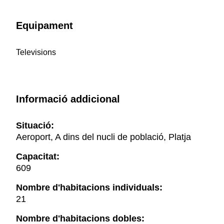
Equipament
Televisions
Informació addicional
Situació:
Aeroport, A dins del nucli de població, Platja
Capacitat:
609
Nombre d'habitacions individuals:
21
Nombre d'habitacions dobles: