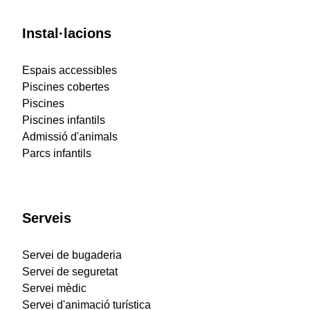
Instal·lacions
Espais accessibles
Piscines cobertes
Piscines
Piscines infantils
Admissió d'animals
Parcs infantils
Serveis
Servei de bugaderia
Servei de seguretat
Servei mèdic
Servei d'animació turística