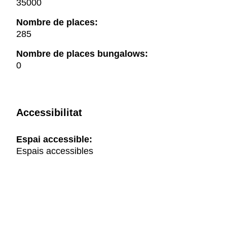
35000
Nombre de places:
285
Nombre de places bungalows:
0
Accessibilitat
Espai accessible:
Espais accessibles