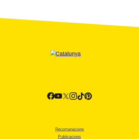
Recomanacions
Publicacions