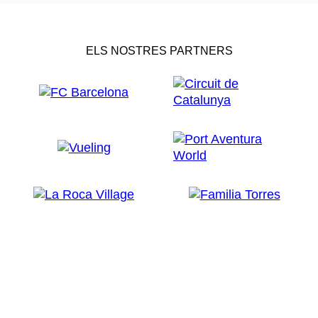
ELS NOSTRES PARTNERS