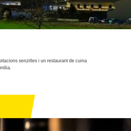
itacions senzilles i un restaurant de cuina
mília.