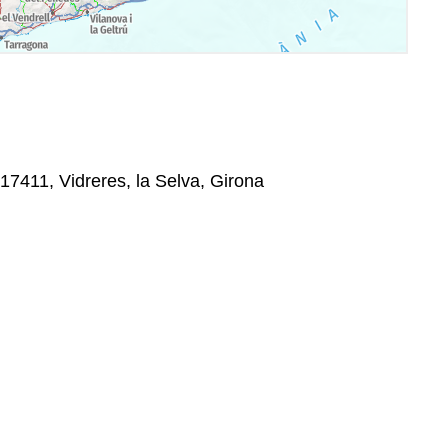
17411, Vidreres, la Selva, Girona