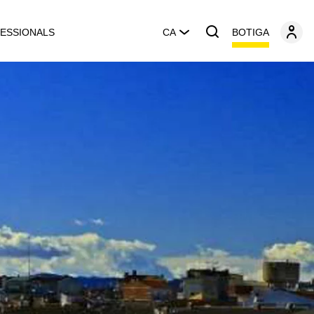
BOTIGA
ESSIONALS
CA