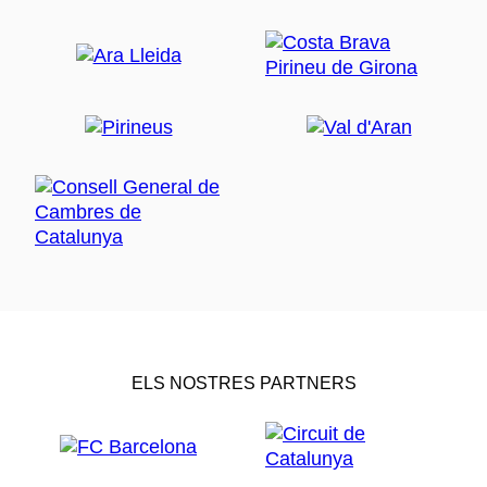
ELS NOSTRES PARTNERS