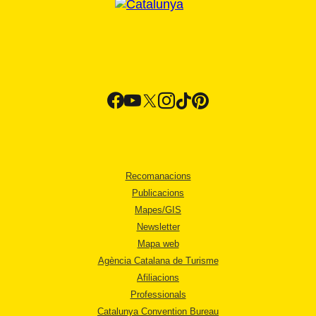
Recomanacions
Publicacions
Mapes/GIS
Newsletter
Mapa web
Agència Catalana de Turisme
Afiliacions
Professionals
Catalunya Convention Bureau