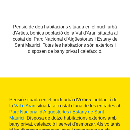
Pensió de deu habitacions situada en el nucli urbà
d'Arties, bonica població de la Val d'Aran situada al
costat del Parc Nacional d'Aigüestortes i Estany de
Sant Maurici. Totes les habitacions són exteriors i
disposen de bany privat i calefacció.
Pensió situada en el nucli urbà
d'Arties
, població de
la
Val d'Aran
situada al costat d'una de les entrades al
Parc Nacional d'Aigüestortes i Estany de Sant
Maurici
. Disposa de dotze habitacions exteriors amb
bany privat, calefacció i servei d'esmorzar. Als voltants