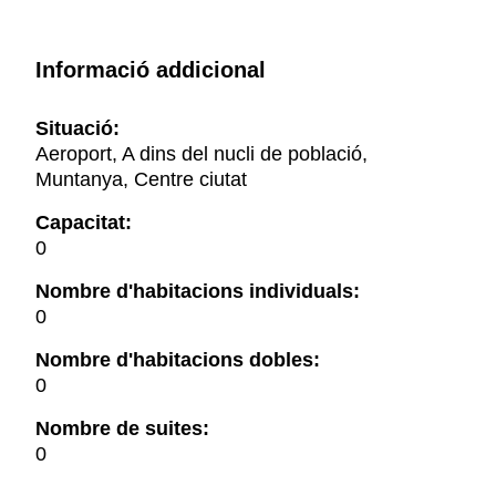
Informació addicional
Situació:
Aeroport, A dins del nucli de població,
Muntanya, Centre ciutat
Capacitat:
0
Nombre d'habitacions individuals:
0
Nombre d'habitacions dobles:
0
Nombre de suites:
0