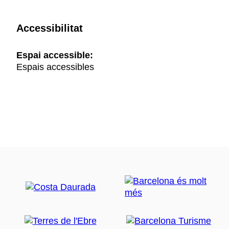
Accessibilitat
Espai accessible:
Espais accessibles