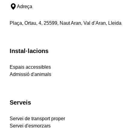
Adreça
Plaça, Ortau, 4, 25599, Naut Aran, Val d’Aran, Lleida
Instal·lacions
Espais accessibles
Admissió d'animals
Serveis
Servei de transport proper
Servei d'esmorzars