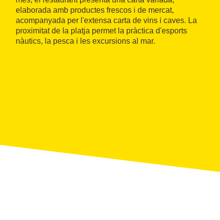
elaborada amb productes frescos i de mercat,
acompanyada per l'extensa carta de vins i caves. La
proximitat de la platja permet la pràctica d'esports
nàutics, la pesca i les excursions al mar.