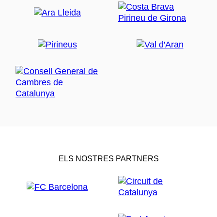
ELS NOSTRES PARTNERS