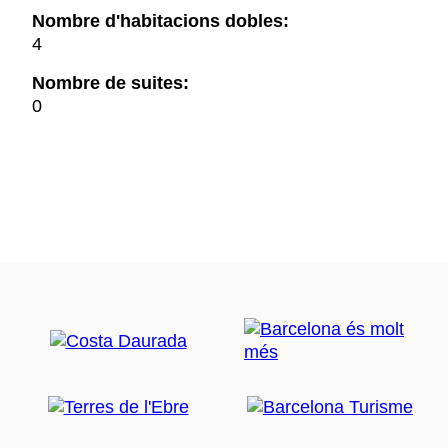
Nombre d'habitacions dobles:
4
Nombre de suites:
0