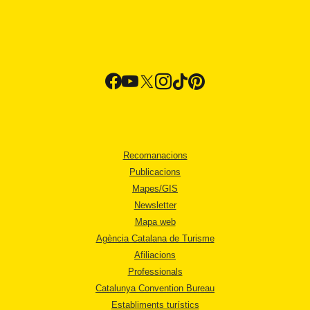
Recomanacions
Publicacions
Mapes/GIS
Newsletter
Mapa web
Agència Catalana de Turisme
Afiliacions
Professionals
Catalunya Convention Bureau
Establiments turístics